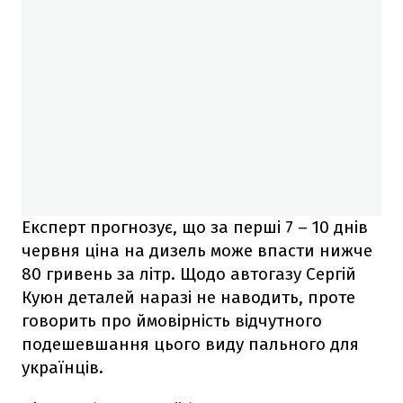
Експерт прогнозує, що за перші 7 – 10 днів
червня ціна на дизель може впасти нижче
80 гривень за літр. Щодо автогазу Сергій
Куюн деталей наразі не наводить, проте
говорить про ймовірність відчутного
подешевшання цього виду пального для
українців.