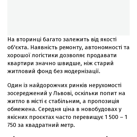
На вторинці багато залежить від якості
об'єкта. Наявність ремонту, автономності та
хорошої логістики дозволяє продавати
квартири значно швидше, ніж старий
житловий фонд без модернізації.
Один із найдорожчих ринків нерухомості
зосереджений у Львові, оскільки попит на
житло в місті є стабільним, а пропозиція
обмежена. Середня ціна в новобудовах у
якісних проєктах часто перевищує 1 500 – 1
750 за квадратний метр.