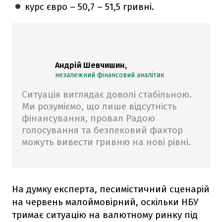
курс євро – 50,7 – 51,5 гривні.
Андрій Шевчишин,
незалежний фінансовий аналітик
Ситуація виглядає доволі стабільною.
Ми розуміємо, що лише відсутність
фінансування, провал Радою
голосування та безпековий фактор
можуть вивести гривню на нові рівні.
На думку експерта, песимістичний сценарій
на червень малоймовірний, оскільки НБУ
тримає ситуацію на валютному ринку під