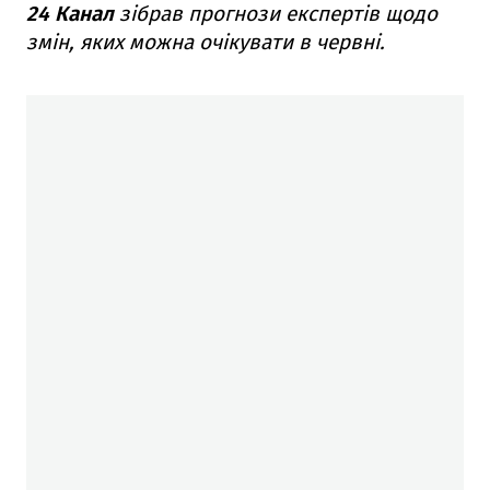
24 Канал
зібрав прогнози експертів щодо
змін, яких можна очікувати в червні.