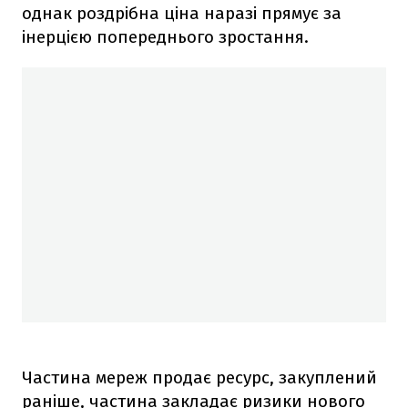
однак роздрібна ціна наразі прямує за
інерцією попереднього зростання.
Частина мереж продає ресурс, закуплений
раніше, частина закладає ризики нового