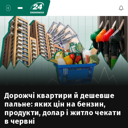
Дорожчі квартири й дешевше
пальне: яких цін на бензин,
продукти, долар і житло чекати
в червні