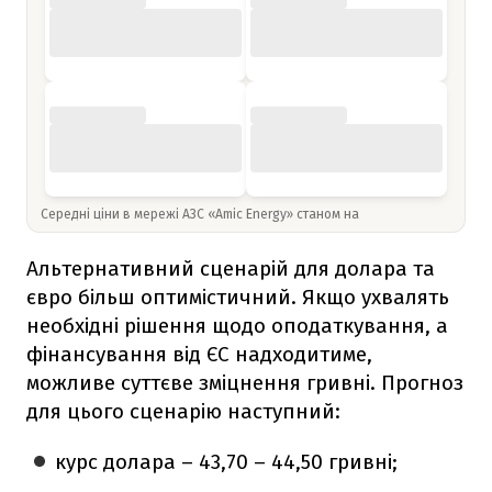
Середні ціни в мережі АЗС «Amic Energy» станом на
Альтернативний сценарій для долара та
євро більш оптимістичний. Якщо ухвалять
необхідні рішення щодо оподаткування, а
фінансування від ЄС надходитиме,
можливе суттєве зміцнення гривні. Прогноз
для цього сценарію наступний:
курс долара – 43,70 – 44,50 гривні;