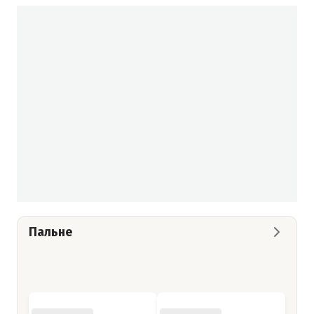
Пальне