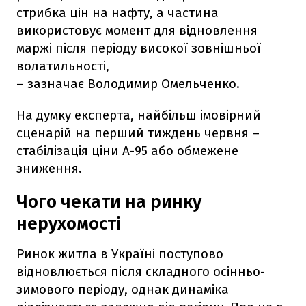
стрибка цін на нафту, а частина
використовує момент для відновлення
маржі після періоду високої зовнішньої
волатильності,
– зазначає Володимир Омельченко.
На думку експерта, найбільш імовірний
сценарій на перший тиждень червня –
стабілізація ціни А-95 або обмежене
зниження.
Чого чекати на ринку
нерухомості
Ринок житла в Україні поступово
відновлюється після складного осінньо-
зимового періоду, однак динаміка