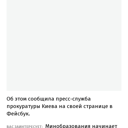
Об этом сообщила пресс-служба
прокуратуры Киева на своей странице в
Фейсбук.
Минобразования начинает
ВАС ЗАИНТЕРЕСУЕТ: