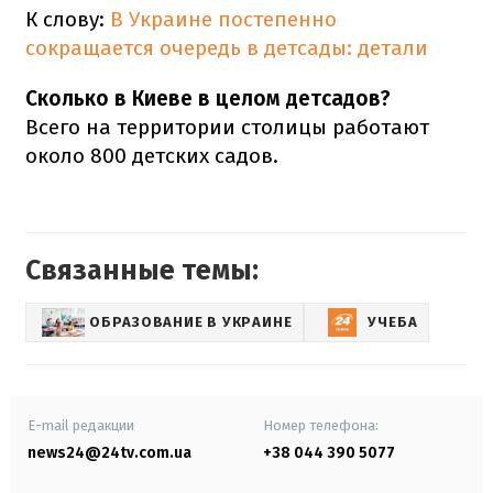
К слову:
В Украине постепенно
сокращается очередь в детсады: детали
Сколько в Киеве в целом детсадов?
Всего на территории столицы работают
около 800 детских садов.
Связанные темы:
ОБРАЗОВАНИЕ В УКРАИНЕ
УЧЕБА
E-mail редакции
Номер телефона:
news24@24tv.com.ua
+38 044 390 5077