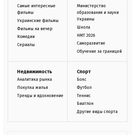
Самые интересные
Министерство
фильмы
образования и науки
Украины
Украинские фильмы
Школа
Фильмы на вечер
НМТ 2026
Комедии
Саморазвитие
Сериалы
Обучение за границей
Недвижимость
Спорт
Аналитика рынка
Бокс
Покупка жилья
Футбол
Тренды и вдохновение
Теннис
Биатлон
Другие виды спорта