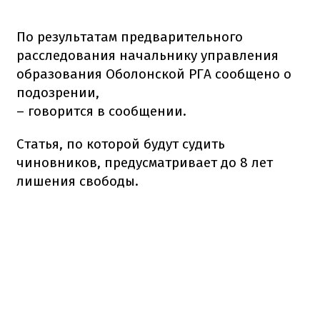
По результатам предварительного
расследования начальнику управления
образования Оболонской РГА сообщено о
подозрении,
– говорится в сообщении.
Статья, по которой будут судить
чиновников, предусматривает до 8 лет
лишения свободы.