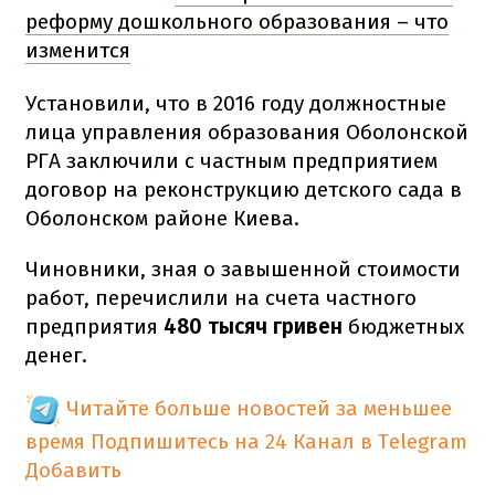
реформу дошкольного образования – что
изменится
Установили, что в 2016 году должностные
лица управления образования Оболонской
РГА заключили с частным предприятием
договор на реконструкцию детского сада в
Оболонском районе Киева.
Чиновники, зная о завышенной стоимости
работ, перечислили на счета частного
предприятия
480 тысяч гривен
бюджетных
денег.
Читайте больше новостей за меньшее
время
Подпишитесь на 24 Канал в Telegram
Добавить