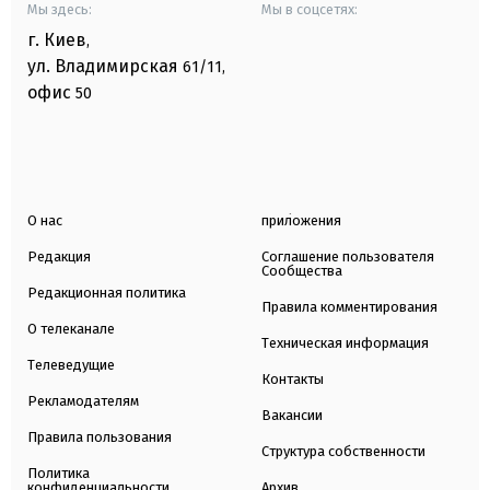
Мы здесь:
Мы в соцсетях:
г. Киев
,
ул. Владимирская
61/11,
офис
50
О нас
приложения
Редакция
Соглашение пользователя
Сообщества
Редакционная политика
Правила комментирования
О телеканале
Техническая информация
Телеведущие
Контакты
Рекламодателям
Вакансии
Правила пользования
Структура собственности
Политика
конфиденциальности
Архив