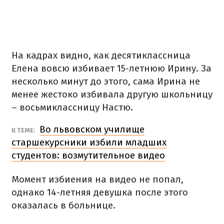
На кадрах видно, как десятиклассница
Елена вовсю избивает 15-летнюю Ирину. За
несколько минут до этого, сама Ирина не
менее жестоко избивала другую школьницу
– восьмиклассницу Настю.
Во львовском училище
К ТЕМЕ:
старшекурсники избили младших
студентов: возмутительное видео
Момент избиения на видео не попал,
однако 14-летняя девушка после этого
оказалась в больнице.