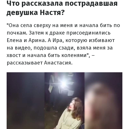
Что рассказала пострадавшая
девушка Настя?
"Она села сверху на меня и начала бить по
почкам. Затем к драке присоединились
Елена и Арина. А Ира, которую избивают
на видео, подошла сзади, взяла меня за
хвост и начала бить коленями", –
рассказывает Анастасия.