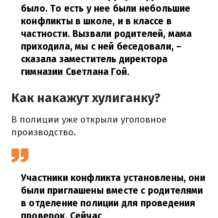
было. То есть у нее были небольшие
конфликты в школе, и в классе в
частности. Вызвали родителей, мама
приходила, мы с ней беседовали, –
сказала заместитель директора
гимназии Светлана Гой.
Как накажут хулиганку?
В полиции уже открыли уголовное
производство.
Участники конфликта установлены, они
были приглашены вместе с родителями
в отделение полиции для проведения
проверок. Сейчас