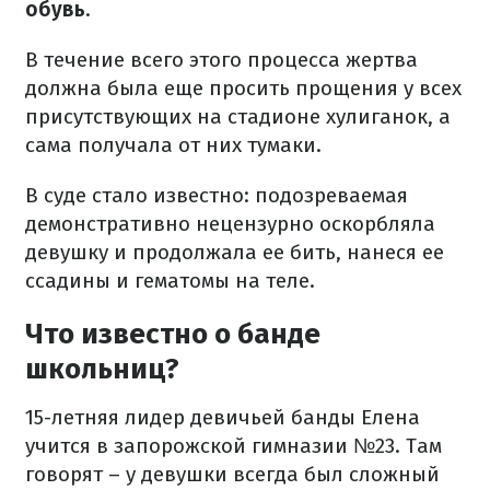
обувь
.
В течение всего этого процесса жертва
должна была еще просить прощения у всех
присутствующих на стадионе хулиганок, а
сама получала от них тумаки.
В суде стало известно: подозреваемая
демонстративно нецензурно оскорбляла
девушку и продолжала ее бить, нанеся ее
ссадины и гематомы на теле.
Что известно о банде
школьниц?
15-летняя лидер девичьей банды Елена
учится в запорожской гимназии №23. Там
говорят – у девушки всегда был сложный