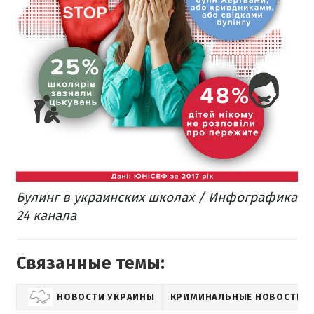
Булинг в украинских школах / Инфографика
24 канала
Связанные темы:
НОВОСТИ УКРАИНЫ
КРИМИНАЛЬНЫЕ НОВОСТИ