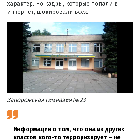
характер. Но кадры, которые попали в
интернет, шокировали всех.
Запорожская гимназия №23
Информации о том, что она из других
классов кого-то терроризирует – не