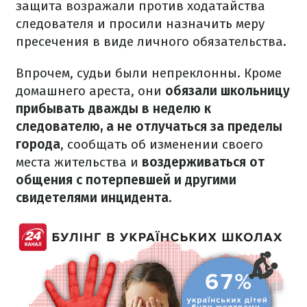
защита возражали против ходатайства
следователя и просили назначить меру
пресечения в виде личного обязательства.
Впрочем, судьи были непреклонны. Кроме
домашнего ареста, они
обязали школьницу
прибывать дважды в неделю к
следователю, а не отлучаться за пределы
города
, сообщать об изменении своего
места жительства и
воздерживаться от
общения с потерпевшей и другими
свидетелями инцидента.