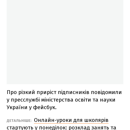
Про різкий приріст підписників повідомили
у пресслужбі міністерства освіти та науки
України у фейсбук.
Онлайн-уроки для школярів
ДЕТАЛЬНІШЕ:
стартують у понеділок: розклад занять та