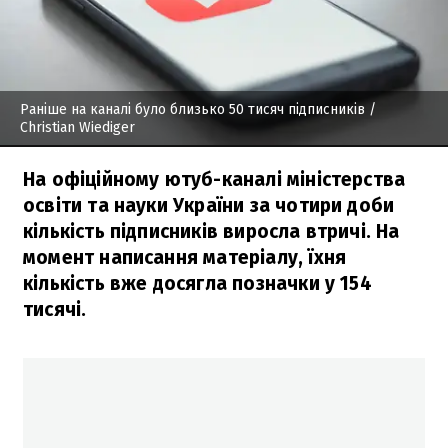
Раніше на каналі було близько 50 тисяч підписників
/
Christian Wiediger
На офіційному ютуб-каналі міністерства
освіти та науки України за чотири доби
кількість підписників виросла втричі. На
момент написання матеріалу, їхня
кількість вже досягла позначки у 154
тисячі.