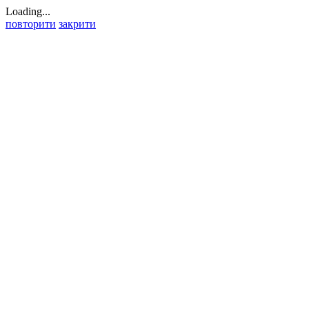
Loading...
повторити
закрити