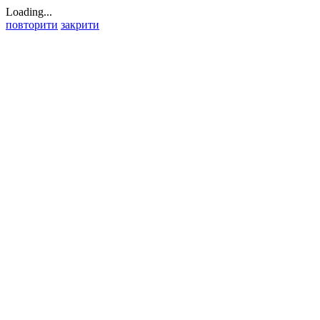
Loading...
повторити
закрити