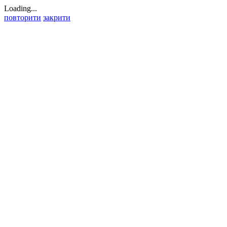
Loading...
повторити
закрити