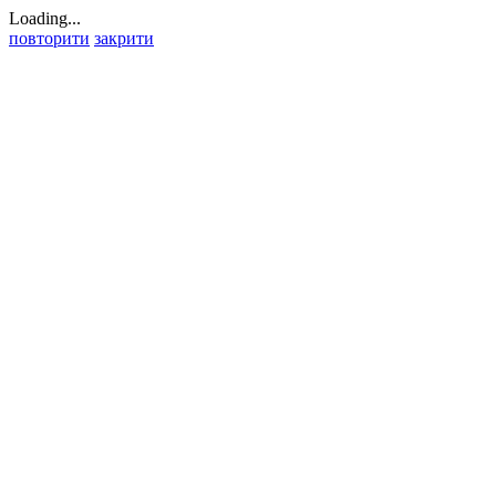
Loading...
повторити
закрити