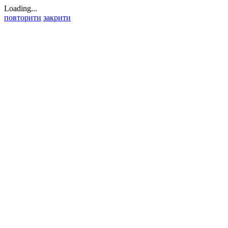
Loading...
повторити
закрити