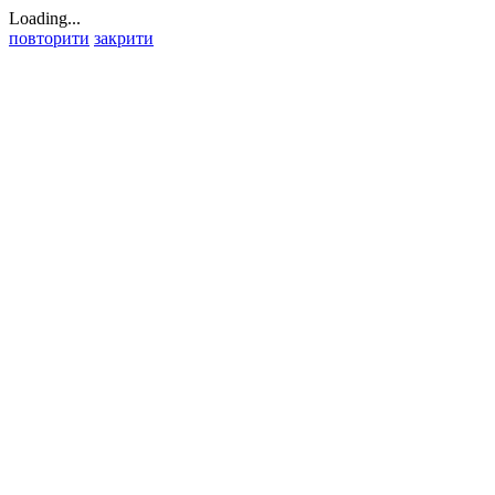
Loading...
повторити
закрити