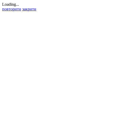
Loading...
повторити
закрити