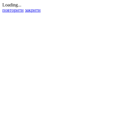
Loading...
повторити
закрити