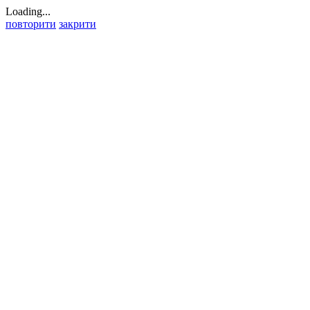
Loading...
повторити
закрити