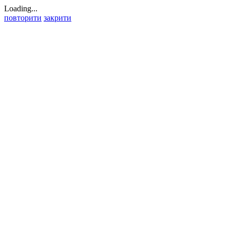
Loading...
повторити
закрити