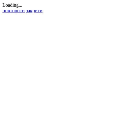
Loading...
повторити
закрити