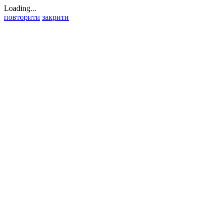
Loading...
повторити
закрити