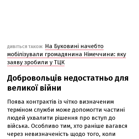
На Буковині начебто
ДИВІТЬСЯ ТАКОЖ
мобілізували громадянина Німеччини: яку
заяву зробили у ТЦК
Добровольців недостатньо для
великої війни
Поява контрактів із чітко визначеним
терміном служби може допомогти частині
людей ухвалити рішення про вступ до
війська. Особливо тим, хто раніше вагався
через невизначеність щодо того, коли