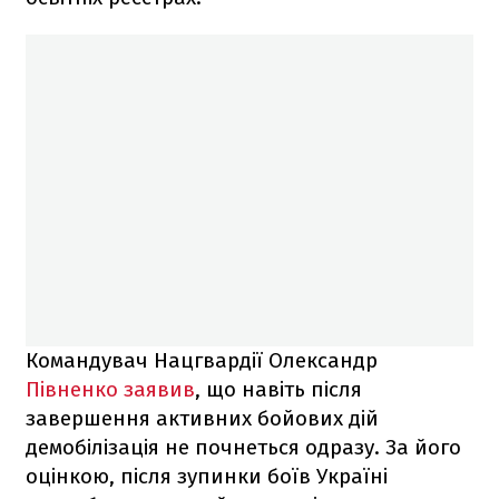
Командувач Нацгвардії Олександр
Півненко заявив
, що навіть після
завершення активних бойових дій
демобілізація не почнеться одразу. За його
оцінкою, після зупинки боїв Україні