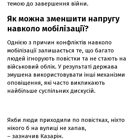
темою до завершення війни.
Як можна зменшити напругу
навколо мобілізації?
Однією з причин конфліктів навколо
мобілізації залишається те, що багато
людей ігнорують повістки та не стають на
військовий облік. У результаті держава
змушена використовувати інші механізми
оповіщення, які часто викликають
найбільше суспільних дискусій.
Якби люди приходили по повістках, ніхто
нікого б на вулиці не хапав,
– зазначив Казарін.