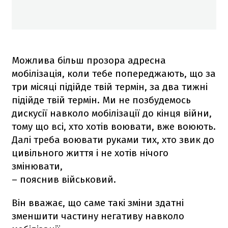
Можлива більш прозора адресна
мобілізація, коли тебе попереджають, що за
три місяці підійде твій термін, за два тижні
підійде твій термін. Ми не позбудемось
дискусії навколо мобілізації до кінця війни,
тому що всі, хто хотів воювати, вже воюють.
Далі треба воювати руками тих, хто звик до
цивільного життя і не хотів нічого
змінювати,
– пояснив військовий.
Він вважає, що саме такі зміни здатні
зменшити частину негативу навколо