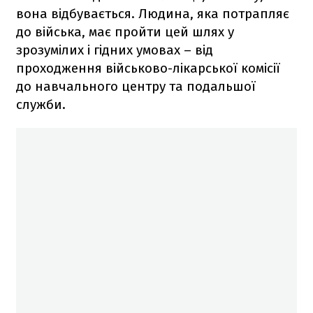
вона відбувається. Людина, яка потрапляє
до війська, має пройти цей шлях у
зрозумілих і гідних умовах – від
проходження військово-лікарської комісії
до навчального центру та подальшої
служби.