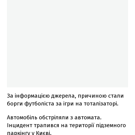
За інформацією джерела, причиною стали
борги футболіста за ігри на тоталізаторі.
Автомобіль обстріляли з автомата.
Інцидент трапився на території підземного
паркінгу у Києві.