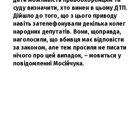
суду визначити, хто винен в цьому ДТП.
Дійшло до того, що з цього приводу
навіть зателефонували декілька колег
народних депутатів. Вони, щоправда,
наголосили, що вбивця має відповісти
за законом, але теж просили не писати
нічого про цей випадок,
– мовиться у
повідомленні Мосійчука.