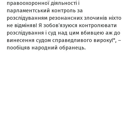
правоохоронної діяльності і
парламентський контроль за
розслідуванням резонансних злочинів ніхто
не відміняв! Я зобов’язуюся контролювати
розслідування і суд над цим вбивцею аж до
винесення судом справедливого вироку!", –
пообіцяв народний обранець.