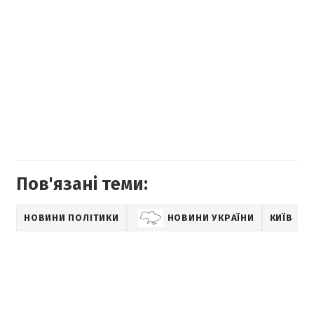
Пов'язані теми:
НОВИНИ ПОЛІТИКИ
НОВИНИ УКРАЇНИ
КИЇВ