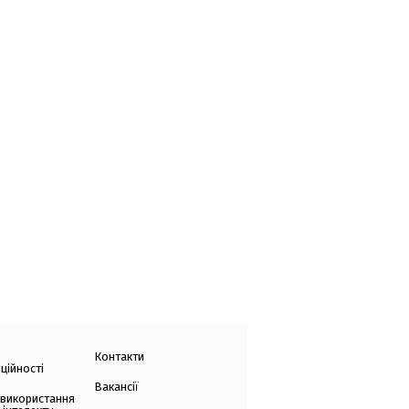
Контакти
ційності
Вакансії
 використання