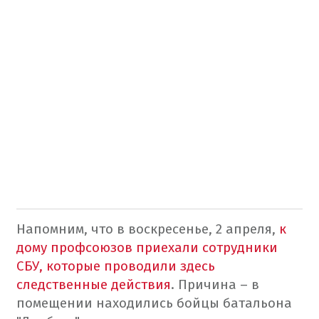
Напомним, что в воскресенье, 2 апреля,
к
дому профсоюзов приехали сотрудники
СБУ, которые проводили здесь
следственные действия
. Причина – в
помещении находились бойцы батальона