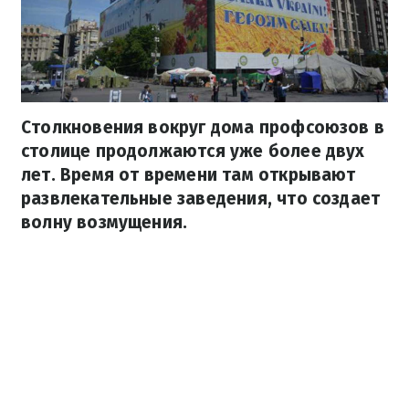
Столкновения вокруг дома профсоюзов в
столице продолжаются уже более двух
лет. Время от времени там открывают
развлекательные заведения, что создает
волну возмущения.