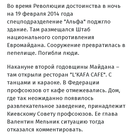
Во время Революции достоинства в ночь
на 19 февраля 2014 года
спецподразделение "Альфа" поджгло
здание. Там размещался Штаб
национального сопротивления
Евромайдана. Сооружение превратилась в
пепелище. Погибли люди.
Накануне второй годовщины Майдана –
там открыли ресторан "L'KAFA CAFE". С
танцами и караоке. В Федерации
профсоюзов от кафе отмежевались. Дом,
где так неожиданно появилось
развлекательное заведение, принадлежит
Киевскому Совету профсоюзов. Ее глава
Валентин Мельник ситуацию тогда
отказался комментировать.