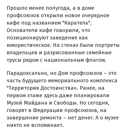
Прошло менее полугода, а в доме
профсоюзов открыли новое очередное
кафе под названием "Каратель".
Основатели кафе говорили, что
позиционируют заведение как
юмористическое. На стенах были портреты
владельцев и разрисованные семейные
трусы рядом с национальным флагом.
Парадоксально, но Дом профсоюзов – это
часть будущего мемориального комплекса
"Территория Достоинства». Ранее, на
первом этаже здесь даже планировали
Музей Майдана и Свободы. Но сегодня,
говорят в Федерации профсоюзов, на
завершение ремонта – нет денег. А о музее
никто не вспоминает.