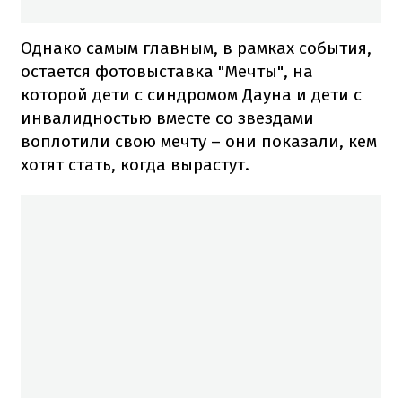
Однако самым главным, в рамках события,
остается фотовыставка "Мечты", на
которой дети с синдромом Дауна и дети с
инвалидностью вместе со звездами
воплотили свою мечту – они показали, кем
хотят стать, когда вырастут.