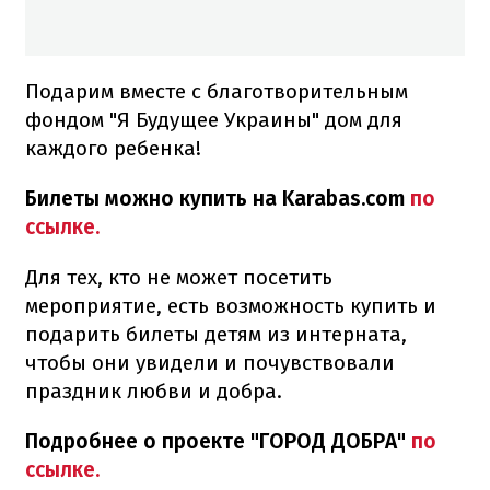
Подарим вместе с благотворительным
фондом "Я Будущее Украины" дом для
каждого ребенка!
Билеты можно купить на Karabas.com
по
ссылке.
Для тех, кто не может посетить
мероприятие, есть возможность купить и
подарить билеты детям из интерната,
чтобы они увидели и почувствовали
праздник любви и добра.
Подробнее о проекте "ГОРОД ДОБРА"
по
ссылке.