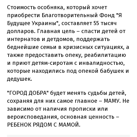
Стоимость особняка, который хочет
приобрести Благотворительный Фонд "Я
Будущее Украины", составляет 55 тысяч
долларов. Главная цель – спасти детей от
интернатов и детдомов, поддержать
беднейшие семьи в кризисных ситуациях, а
также предоставить опеку, реабилитацию
и приют детям-сиротам с инвалидностью,
которые находились под опекой бабушек и
дедушек.
"ГОРОД ДОБРА" будет менять судьбы детей,
сохраняя для них самое главное – МАМУ. Не
зависимо от наличия прописки или
вероисповедания, основная ценность –
РЕБЕНОК РЯДОМ С МАМОЙ.