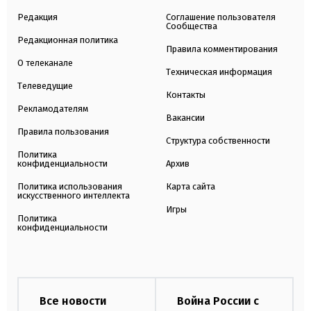
Редакция
Соглашение пользователя
Сообщества
Редакционная политика
Правила комментирования
О телеканале
Техническая информация
Телеведущие
Контакты
Рекламодателям
Вакансии
Правила пользования
Структура собственности
Политика
конфиденциальности
Архив
Политика использования
Карта сайта
искусственного интеллекта
Игры
Политика
конфиденциальности
Все новости
Война России с