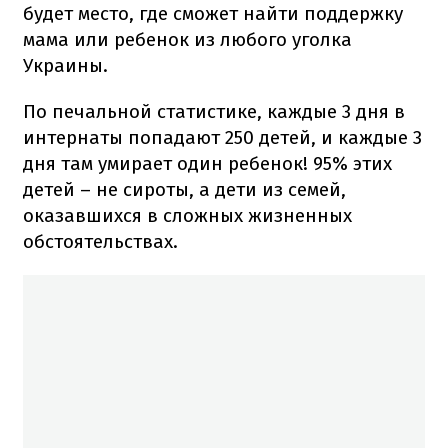
будет место, где сможет найти поддержку
мама или ребенок из любого уголка
Украины.
По печальной статистике, каждые 3 дня в
интернаты попадают 250 детей, и каждые 3
дня там умирает один ребенок! 95% этих
детей – не сироты, а дети из семей,
оказавшихся в сложных жизненных
обстоятельствах.