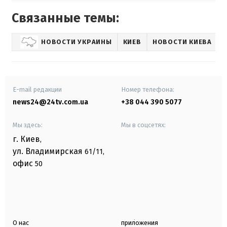
Связанные темы:
НОВОСТИ УКРАИНЫ
КИЕВ
НОВОСТИ КИЕВА
E-mail редакции
Номер телефона:
news24@24tv.com.ua
+38 044 390 5077
Мы здесь:
Мы в соцсетях:
г. Киев
,
ул. Владимирская
61/11,
офис
50
О нас
приложения