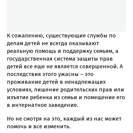
К сожалению, существующие службы по
делам детей не всегда оказывают
реальную помощь и поддержку семьям, а
государственная система защиты прав
детей все еще не является совершенной. А
последствия этого ужасны – это
проживание детей в ненадлежащих
условиях, лишение родительских прав или
изъятие ребенка из семьи и помещение его
в интернатное заведение.
Но не смотря на это, каждый из нас может
помочь и все изменить.