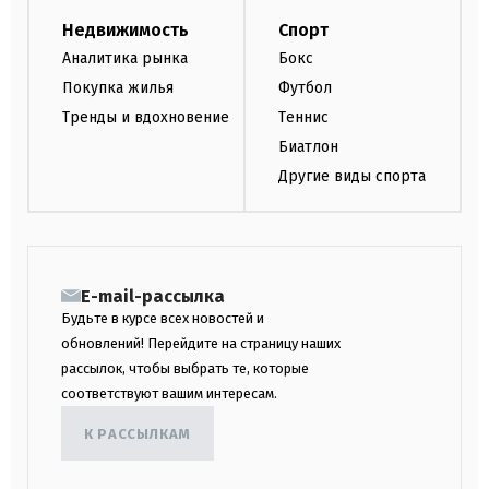
Недвижимость
Спорт
Аналитика рынка
Бокс
Покупка жилья
Футбол
Тренды и вдохновение
Теннис
Биатлон
Другие виды спорта
E-mail-рассылка
Будьте в курсе всех новостей и
обновлений! Перейдите на страницу наших
рассылок, чтобы выбрать те, которые
соответствуют вашим интересам.
К РАССЫЛКАМ