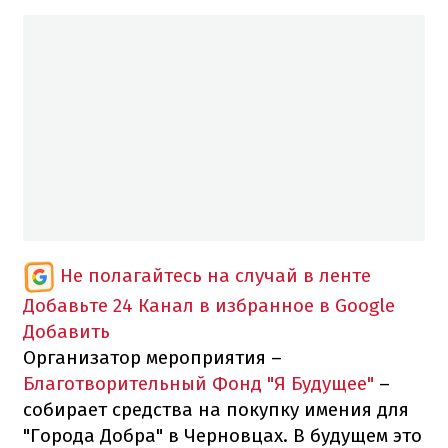
Не полагайтесь на случай в ленте
Добавьте 24 Канал в избранное в Google
Добавить
Организатор мероприятия –
Благотворительный Фонд "Я Будущее"
–
собирает средства на покупку имения для
"Города Добра" в Черновцах. В будущем это