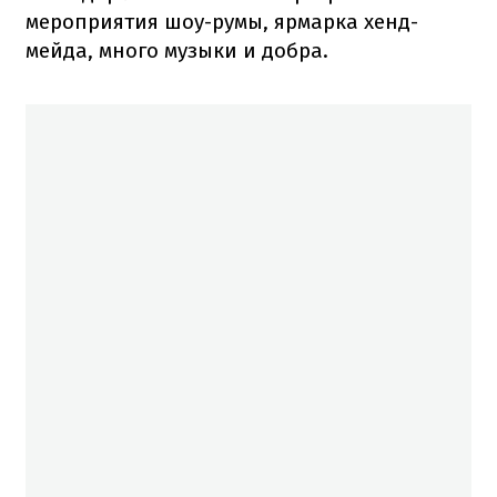
мероприятия шоу-румы, ярмарка хенд-
мейда, много музыки и добра.