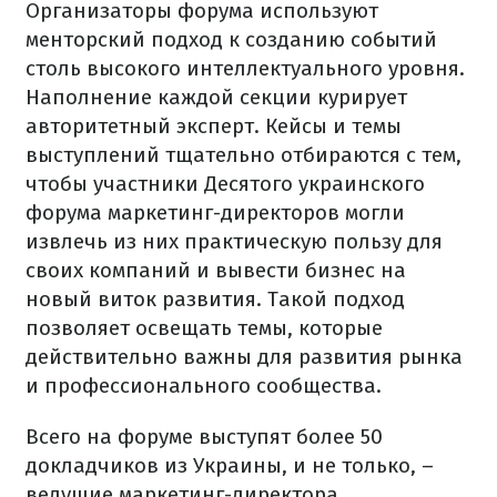
Организаторы форума используют
менторский подход к созданию событий
столь высокого интеллектуального уровня.
Наполнение каждой секции курирует
авторитетный эксперт. Кейсы и темы
выступлений тщательно отбираются с тем,
чтобы участники Десятого украинского
форума маркетинг-директоров могли
извлечь из них практическую пользу для
своих компаний и вывести бизнес на
новый виток развития. Такой подход
позволяет освещать темы, которые
действительно важны для развития рынка
и профессионального сообщества.
Всего на форуме выступят более 50
докладчиков из Украины, и не только, –
ведущие маркетинг-директора,