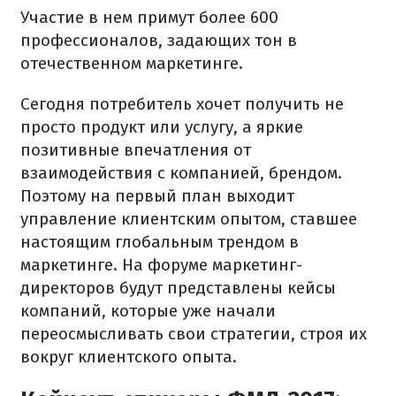
Участие в нем примут более 600
профессионалов, задающих тон в
отечественном маркетинге.
Сегодня потребитель хочет получить не
просто продукт или услугу, а яркие
позитивные впечатления от
взаимодействия с компанией, брендом.
Поэтому на первый план выходит
управление клиентским опытом, ставшее
настоящим глобальным трендом в
маркетинге. На форуме маркетинг-
директоров будут представлены кейсы
компаний, которые уже начали
переосмысливать свои стратегии, строя их
вокруг клиентского опыта.