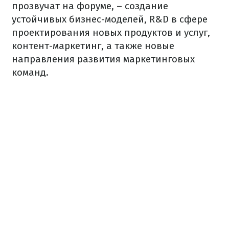
прозвучат на форуме, – создание
устойчивых бизнес-моделей, R&D в сфере
проектирования новых продуктов и услуг,
контент-маркетинг, а также новые
направления развития маркетинговых
команд.