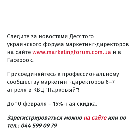
Следите за новостями Десятого
украинского форума маркетинг-директоров
на сайте
www.marketingforum.com.ua
и в
Facebook.
Присоединяйтесь к профессиональному
сообществу маркетинг-директоров 6–7
апреля в КВЦ "Парковый"!
До 10 февраля – 15%-ная скидка.
Зарегистрироваться можно
на сайте
или по
тел.: 044 599 09 79