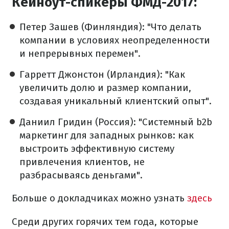
Кейноут-спикеры ФМД-2017:
Петер Зашев (Финляндия): "Что делать
компании в условиях неопределенности
и непрерывных перемен".
Гарретт Джонстон (Ирландия): "Как
увеличить долю и размер компании,
создавая уникальный клиентский опыт".
Даниил Гридин (Россия): "Системный b2b
маркетинг для западных рынков: как
выстроить эффективную систему
привлечения клиентов, не
разбрасываясь деньгами".
Больше о докладчиках можно узнать
здесь
Среди других горячих тем года, которые