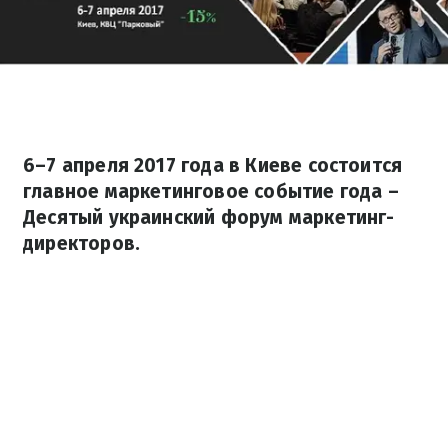
6–7 апреля 2017 года в Киеве состоится
главное маркетинговое событие года –
Десятый украинский форум маркетинг-
директоров.