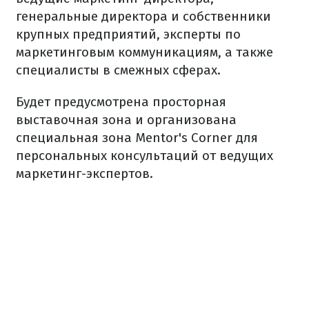
генеральные директора и собственники
крупных предприятий, эксперты по
маркетинговым коммуникациям, а также
специалисты в смежных сферах.
Будет предусмотрена просторная
выставочная зона и организована
специальная зона Mentor's Corner для
персональных консультаций от ведущих
маркетинг-экспертов.