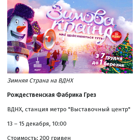
Зимняя Страна на ВДНХ
Рождественская Фабрика Грез
ВДНХ, станция метро "Выставочный центр"
13 – 15 декабря, 10:00
Стоимость: 200 гривен