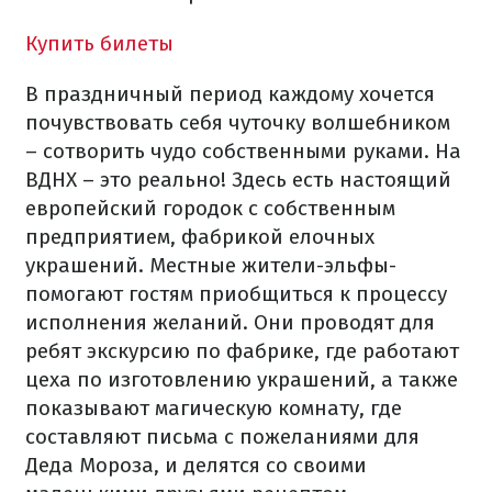
Купить билеты
В праздничный период каждому хочется
почувствовать себя чуточку волшебником
– сотворить чудо собственными руками. На
ВДНХ – это реально! Здесь есть настоящий
европейский городок с собственным
предприятием, фабрикой елочных
украшений. Местные жители-эльфы-
помогают гостям приобщиться к процессу
исполнения желаний. Они проводят для
ребят экскурсию по фабрике, где работают
цеха по изготовлению украшений, а также
показывают магическую комнату, где
составляют письма с пожеланиями для
Деда Мороза, и делятся со своими