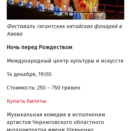
Фестиваль гигантских китайских фонарей в
Киеве
Ночь перед Рождеством
Международный центр культуры и искусств
14 декабря, 19:00
Стоимость: 250 – 750 гривен
Купить билеты
Музыкальная комедия в исполнении
артистов Черниговского областного
муздрамтеатра имени Шевченко