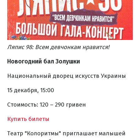
Ляпис 98: Всем девчонкам нравится!
Новогодний бал Золушки
Национальный дворец искусств Украины
15 декабря, 15:00
Стоимость: 120 – 290 гривен
Купить билеты
Театр "Колоритмы" приглашает малышей