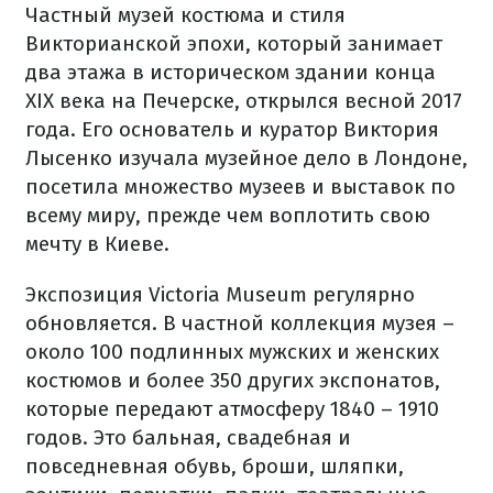
Частный музей костюма и стиля
Викторианской эпохи, который занимает
два этажа в историческом здании конца
XIX века на Печерске, открылся весной 2017
года. Его основатель и куратор Виктория
Лысенко изучала музейное дело в Лондоне,
посетила множество музеев и выставок по
всему миру, прежде чем воплотить свою
мечту в Киеве.
Экспозиция Victoria Museum регулярно
обновляется. В частной коллекция музея –
около 100 подлинных мужских и женских
костюмов и более 350 других экспонатов,
которые передают атмосферу 1840 – 1910
годов. Это бальная, свадебная и
повседневная обувь, броши, шляпки,