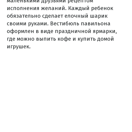
маленькими друзьями рецептом
исполнения желаний. Каждый ребенок
обязательно сделает елочный шарик
своими руками. Вестибюль павильона
оформлен в виде праздничной ярмарки,
где можно выпить кофе и купить домой
игрушек.