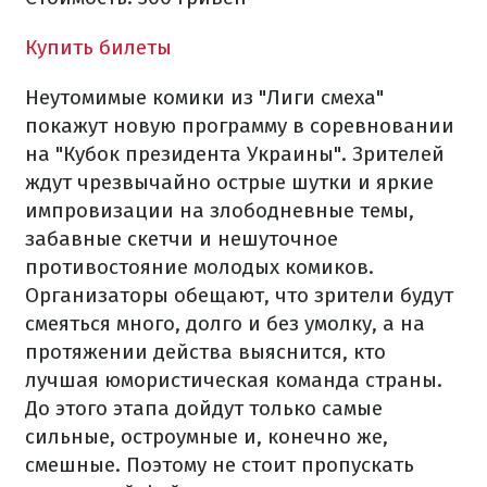
Купить билеты
Неутомимые комики из "Лиги смеха"
покажут новую программу в соревновании
на "Кубок президента Украины". Зрителей
ждут чрезвычайно острые шутки и яркие
импровизации на злободневные темы,
забавные скетчи и нешуточное
противостояние молодых комиков.
Организаторы обещают, что зрители будут
смеяться много, долго и без умолку, а на
протяжении действа выяснится, кто
лучшая юмористическая команда страны.
До этого этапа дойдут только самые
сильные, остроумные и, конечно же,
смешные. Поэтому не стоит пропускать