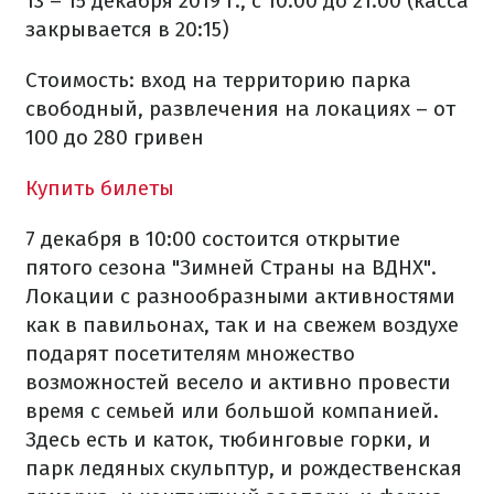
13 – 15 декабря 2019 г., с 10:00 до 21:00 (касса
закрывается в 20:15)
Стоимость: вход на территорию парка
свободный, развлечения на локациях – от
100 до 280 гривен
Купить билеты
7 декабря в 10:00 состоится открытие
пятого сезона "Зимней Страны на ВДНХ".
Локации с разнообразными активностями
как в павильонах, так и на свежем воздухе
подарят посетителям множество
возможностей весело и активно провести
время с семьей или большой компанией.
Здесь есть и каток, тюбинговые горки, и
парк ледяных скульптур, и рождественская