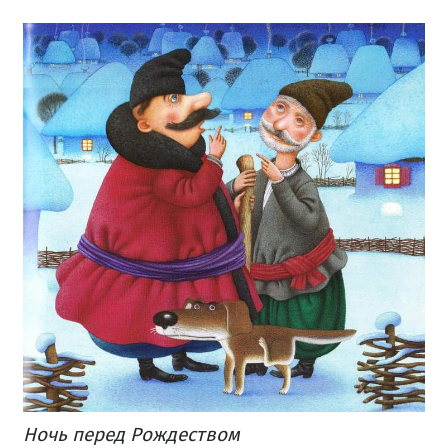
Ночь перед Рождеством