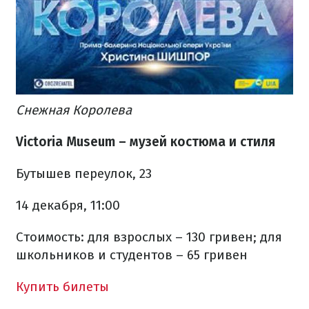
Снежная Королева
Victoria Museum – музей костюма и стиля
Бутышев переулок, 23
14 декабря, 11:00
Стоимость: для взрослых – 130 гривен; для
школьников и студентов – 65 гривен
Купить билеты