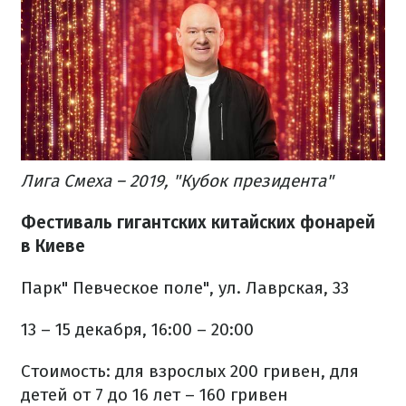
Лига Смеха – 2019, "Кубок президента"
Фестиваль гигантских китайских фонарей
в Киеве
Парк" Певческое поле", ул. Лаврская, 33
13 – 15 декабря, 16:00 – 20:00
Стоимость: для взрослых 200 гривен, для
детей от 7 до 16 лет – 160 гривен