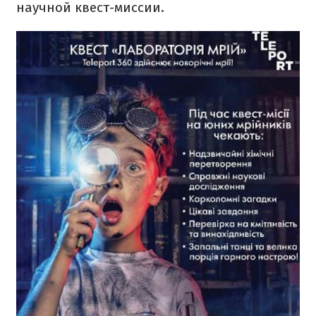
научной квест-миссии.