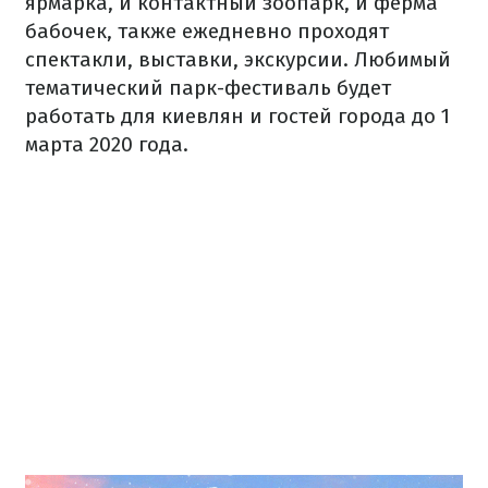
ярмарка, и контактный зоопарк, и ферма
бабочек, также ежедневно проходят
спектакли, выставки, экскурсии. Любимый
тематический парк-фестиваль будет
работать для киевлян и гостей города до 1
марта 2020 года.