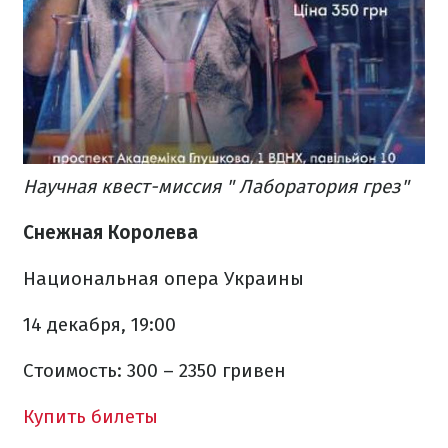
Научная квест-миссия " Лаборатория грез"
Снежная Королева
Национальная опера Украины
14 декабря, 19:00
Стоимость: 300 – 2350 гривен
Купить билеты