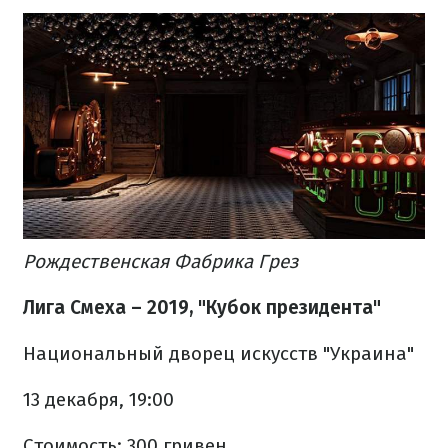
Рождественская Фабрика Грез
Лига Смеха – 2019, "Кубок президента"
Национальный дворец искусств "Украина"
13 декабря, 19:00
Стоимость: 300 гривен