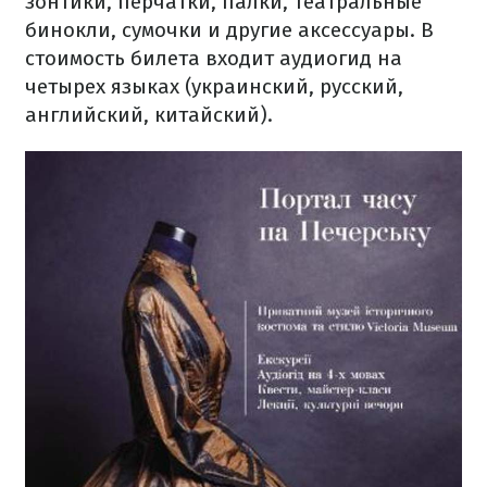
зонтики, перчатки, палки, театральные
бинокли, сумочки и другие аксессуары. В
стоимость билета входит аудиогид на
четырех языках (украинский, русский,
английский, китайский).