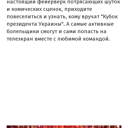
настоящий фейерверк потрясающих шуток
и комических сценок, приходите
повеселиться и узнать, кому вручат "Кубок
президента Украины". А самые активные
болельщики смогут и сами попасть на
телеэкран вместе с любимой командой.