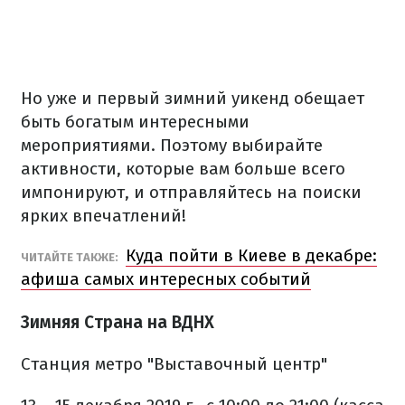
Но уже и первый зимний уикенд обещает
быть богатым интересными
мероприятиями. Поэтому выбирайте
активности, которые вам больше всего
импонируют, и отправляйтесь на поиски
ярких впечатлений!
Куда пойти в Киеве в декабре:
ЧИТАЙТЕ ТАКЖЕ:
афиша самых интересных событий
Зимняя Страна на ВДНХ
Станция метро "Выставочный центр"