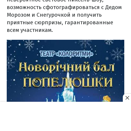
возможность сфотографироваться с Дедом
Морозом и Снегурочкой и получить
приятные сюрпризы, гарантированные
всем участникам.