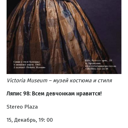
Victoria Museum – музей костюма и стиля
Ляпис 98: Всем девчонкам нравится!
Stereo Plaza
15, Декабрь, 19: 00