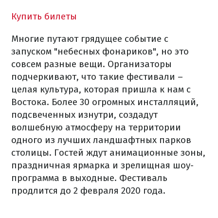
Купить билеты
Многие путают грядущее событие с
запуском "небесных фонариков", но это
совсем разные вещи. Организаторы
подчеркивают, что такие фестивали –
целая культура, которая пришла к нам с
Востока. Более 30 огромных инсталляций,
подсвеченных изнутри, создадут
волшебную атмосферу на территории
одного из лучших ландшафтных парков
столицы. Гостей ждут анимационные зоны,
праздничная ярмарка и зрелищная шоу-
программа в выходные. Фестиваль
продлится до 2 февраля 2020 года.