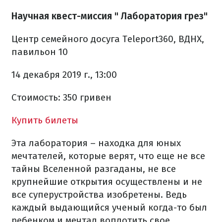
Научная квест-миссия " Лаборатория грез"
Центр семейного досуга Teleport360, ВДНХ,
павильон 10
14 декабря 2019 г., 13:00
Стоимость: 350 гривен
Купить билеты
Эта лаборатория – находка для юных
мечтателей, которые верят, что еще не все
тайны Вселенной разгаданы, не все
крупнейшие открытия осуществлены и не
все суперустройства изобретены. Ведь
каждый выдающийся ученый когда-то был
ребенком и мечтал воплотить свое