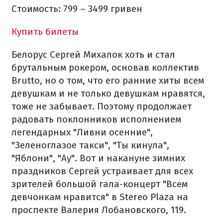
Стоимость: 799 – 3499 гривен
Купить билеты
Белорус Сергей Михалок хоть и стал
брутальным рокером, основав коллектив
Brutto, но о том, что его ранние хиты всем
девушкам и не только девушкам нравятся,
тоже не забывает. Поэтому продолжает
радовать поклонников исполнением
легендарных "Ливни осенние",
"Зеленоглазое такси", "Ты кинула",
"Яблони", "Ау". Вот и накануне зимних
праздников Сергей устраивает для всех
зрителей большой гала-концерт "Всем
девчонкам нравится" в Stereo Plaza на
проспекте Валерия Лобановского, 119.