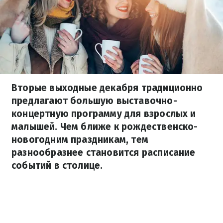
Вторые выходные декабря традиционно
предлагают большую выставочно-
концертную программу для взрослых и
малышей. Чем ближе к рождественско-
новогодним праздникам, тем
разнообразнее становится расписание
событий в столице.