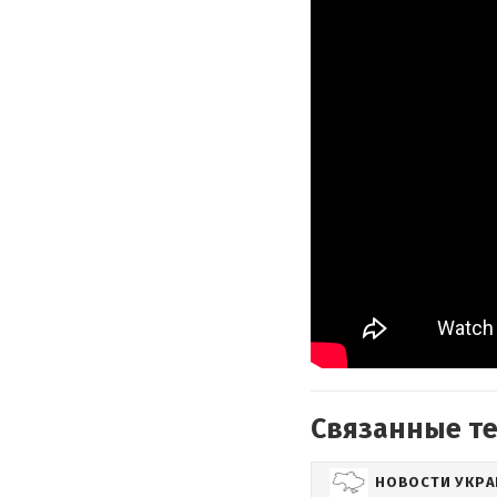
Связанные т
НОВОСТИ УКР