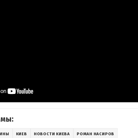
емы:
АИНЫ
КИЕВ
НОВОСТИ КИЕВА
РОМАН НАСИРОВ