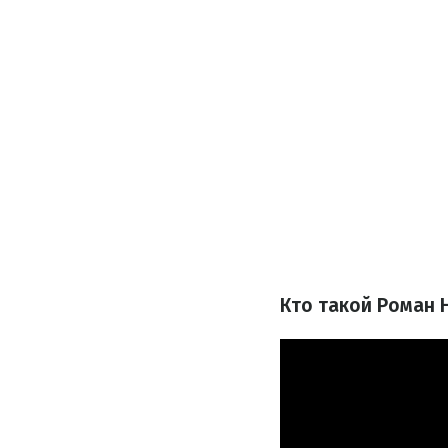
Кто такой Роман 