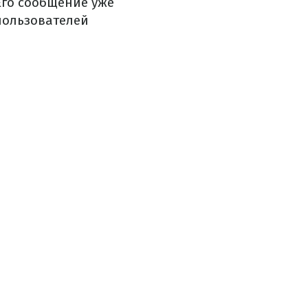
Его сообщение уже
пользователей