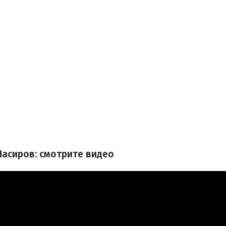
Насиров: смотрите видео