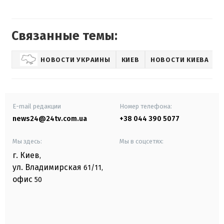
Связанные темы:
НОВОСТИ УКРАИНЫ
КИЕВ
НОВОСТИ КИЕВА
E-mail редакции
Номер телефона:
news24@24tv.com.ua
+38 044 390 5077
Мы здесь:
Мы в соцсетях:
г. Киев
,
ул. Владимирская
61/11,
офис
50