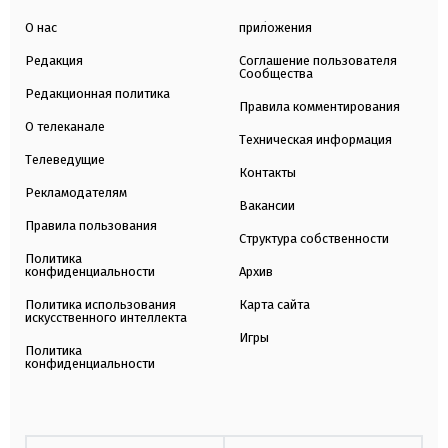
О нас
приложения
Редакция
Соглашение пользователя
Сообщества
Редакционная политика
Правила комментирования
О телеканале
Техническая информация
Телеведущие
Контакты
Рекламодателям
Вакансии
Правила пользования
Структура собственности
Политика
конфиденциальности
Архив
Политика использования
Карта сайта
искусственного интеллекта
Игры
Политика
конфиденциальности