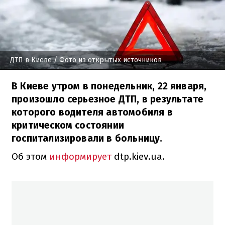
ДТП в Киеве
/ Фото из открытых источников
В Киеве утром в понедельник, 22 января,
произошло серьезное ДТП, в результате
которого водителя автомобиля в
критическом состоянии
госпитализировали в больницу.
Об этом
информирует
dtp.kiev.ua.