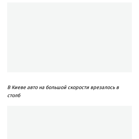
В Киеве авто на большой скорости врезалось в
столб