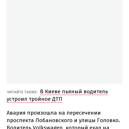
В Киеве пьяный водитель
ЧИТАЙТЕ ТАКЖЕ:
устроил тройное ДТП
Авария произошла на пересечении
проспекта Лобановского и улицы Головко.
Водитель Volkswagen, который ехал на