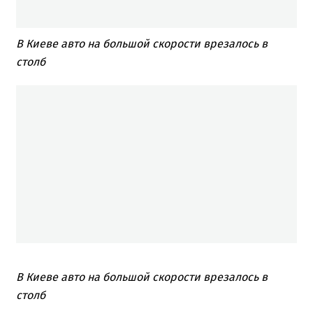
В Киеве авто на большой скорости врезалось в
столб
В Киеве авто на большой скорости врезалось в
столб