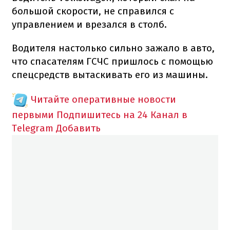
большой скорости, не справился с
управлением и врезался в столб.
Водителя настолько сильно зажало в авто,
что спасателям ГСЧС пришлось с помощью
спецсредств вытаскивать его из машины.
Читайте оперативные новости
первыми
Подпишитесь на 24 Канал в
Telegram
Добавить