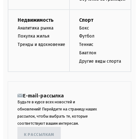
Недвижимость
Спорт
Аналитика рынка
Бокс
Покупка жилья
Футбол
Тренды и вдохновение
Теннис
Биатлон
Другие виды спорта
E-mail-рассылка
Будьте в курсе всех новостей и
обновлений! Перейдите на страницу наших
рассылок, чтобы выбрать те, которые
соответствуют вашим интересам.
К РАССЫЛКАМ