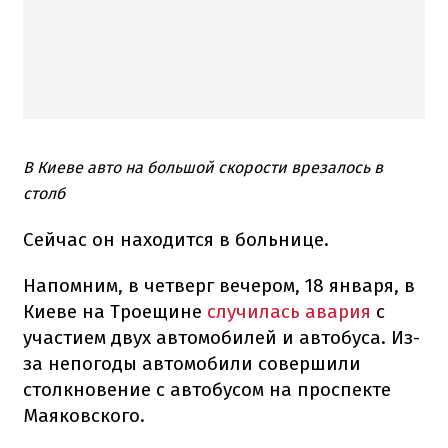
В Киеве авто на большой скорости врезалось в
столб
Сейчас он находится в больнице.
Напомним, в четверг вечером, 18 января, в
Киеве на Троещине
случилась авария
с
участием двух автомобилей и автобуса. Из-
за непогоды автомобили совершили
столкновение с автобусом на проспекте
Маяковского.