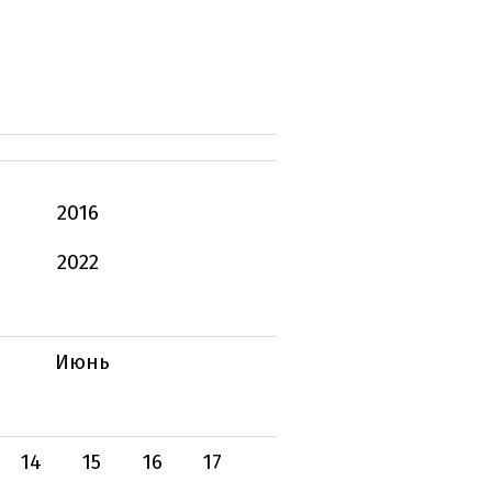
2016
2022
Июнь
14
15
16
17