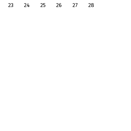
23
24
25
26
27
28