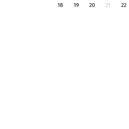
18
19
20
21
22