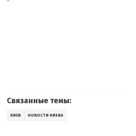
Связанные темы:
КИЕВ
НОВОСТИ КИЕВА