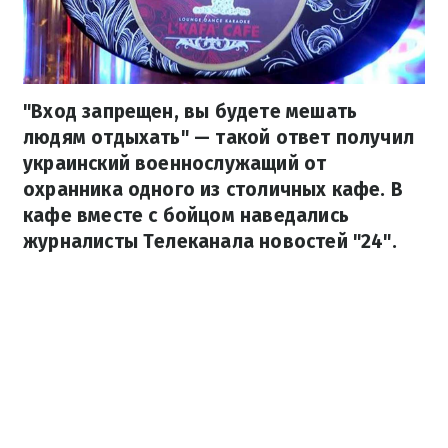
"Вход запрещен, вы будете мешать
людям отдыхать" — такой ответ получил
украинский военнослужащий от
охранника одного из столичных кафе. В
кафе вместе с бойцом наведались
журналисты Телеканала новостей "24".