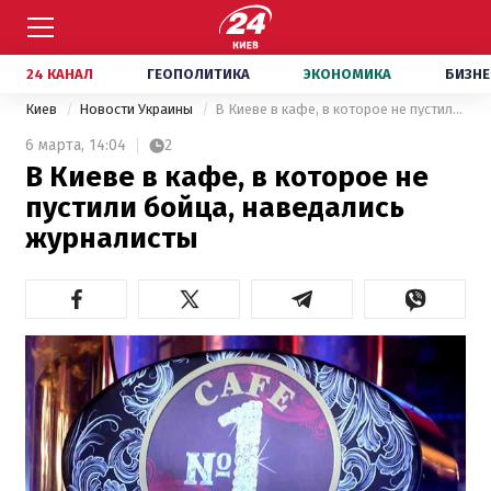
24 КАНАЛ
ГЕОПОЛИТИКА
ЭКОНОМИКА
БИЗНЕ
Киев
Новости Украины
В Киеве в кафе, в которое не пустили бойца, наведались журналисты
6 марта,
14:04
2
В Киеве в кафе, в которое не
пустили бойца, наведались
журналисты