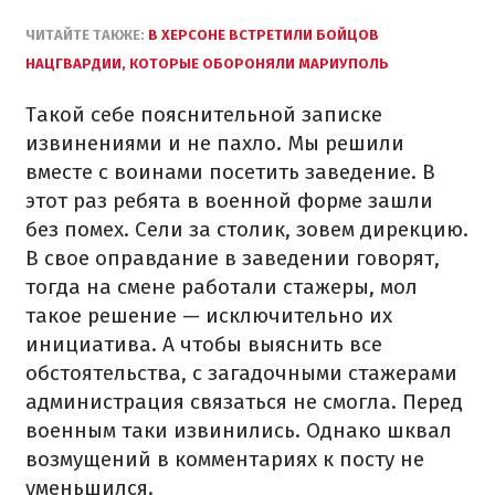
ЧИТАЙТЕ ТАКЖЕ:
В ХЕРСОНЕ ВСТРЕТИЛИ БОЙЦОВ
НАЦГВАРДИИ, КОТОРЫЕ ОБОРОНЯЛИ МАРИУПОЛЬ
Такой себе пояснительной записке
извинениями и не пахло. Мы решили
вместе с воинами посетить заведение. В
этот раз ребята в военной форме зашли
без помех. Сели за столик, зовем дирекцию.
В свое оправдание в заведении говорят,
тогда на смене работали стажеры, мол
такое решение — исключительно их
инициатива. А чтобы выяснить все
обстоятельства, с загадочными стажерами
администрация связаться не смогла. Перед
военным таки извинились. Однако шквал
возмущений в комментариях к посту не
уменьшился.