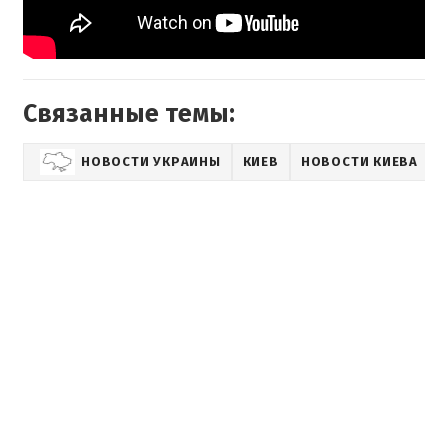
Связанные темы:
НОВОСТИ УКРАИНЫ
КИЕВ
НОВОСТИ КИЕВА