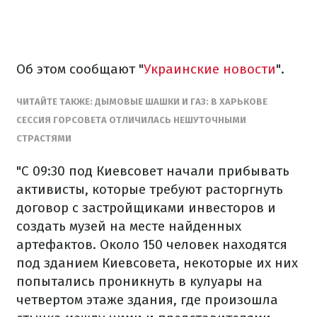
Об этом сообщают "
Украинские новости
".
ЧИТАЙТЕ ТАКЖЕ: ДЫМОВЫЕ ШАШКИ И ГАЗ: В ХАРЬКОВЕ
СЕССИЯ ГОРСОВЕТА ОТЛИЧИЛАСЬ НЕШУТОЧНЫМИ
СТРАСТЯМИ
"С 09:30 под Киевсовет начали прибывать
активисты, которые требуют расторгнуть
договор с застройщиками инвесторов и
создать музей на месте найденных
артефактов. Около 150 человек находятся
под зданием Киевсовета, некоторые их них
попытались проникнуть в кулуары на
четвертом этаже здания, где произошла