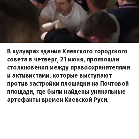
В кулуарах здания Киевского городского
совета в четверг, 21 июня, произошли
столкновения между правоохранителями
и активистами, которые выступают
против застройки площадки на Почтовой
площади, где были найдены уникальные
артефакты времен Киевской Руси.