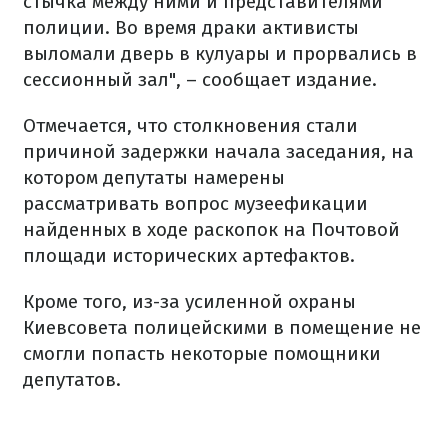
стычка между ними и представителями
полиции. Во время драки активисты
выломали дверь в кулуары и прорвались в
сессионный зал", – сообщает издание.
Отмечается, что столкновения стали
причиной задержки начала заседания, на
котором депутаты намерены
рассматривать вопрос музеефикации
найденных в ходе раскопок на Почтовой
площади исторических артефактов.
Кроме того, из-за усиленной охраны
Киевсовета полицейскими в помещение не
смогли попасть некоторые помощники
депутатов.