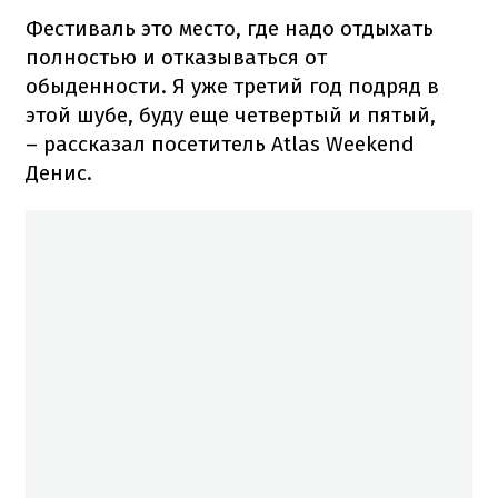
Фестиваль это место, где надо отдыхать
полностью и отказываться от
обыденности. Я уже третий год подряд в
этой шубе, буду еще четвертый и пятый,
– рассказал посетитель Atlas Weekend
Денис.