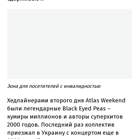
Зона для посетителей с инвалидностью
Хедлайнерами второго дня Atlas Weekend
были легендарные Black Eyed Peas –
кумиры миллионов и авторы суперхитов
2000 годов. Последний раз коллектив
приезжал в Украину с концертом еще в