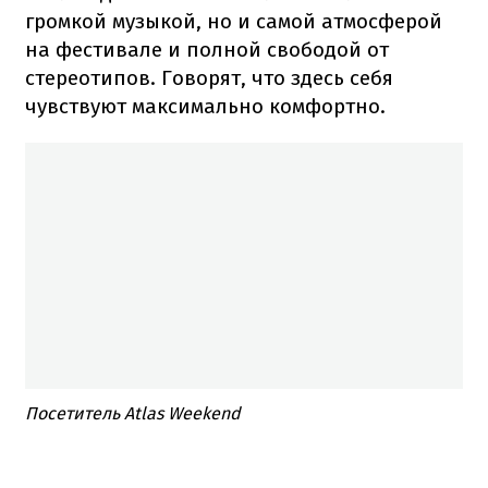
громкой музыкой, но и самой атмосферой
на фестивале и полной свободой от
стереотипов. Говорят, что здесь себя
чувствуют максимально комфортно.
Посетитель Atlas Weekend