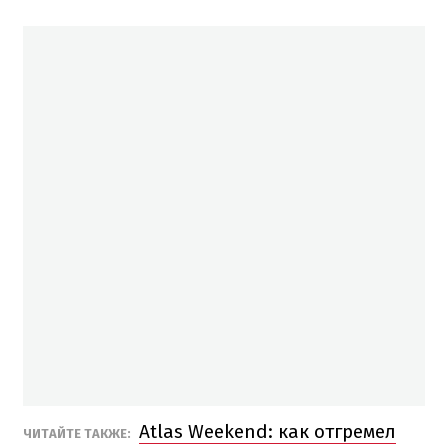
Atlas Weekend: как отгремел
ЧИТАЙТЕ ТАКЖЕ: