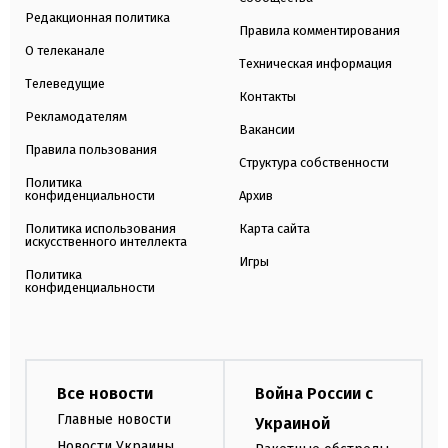
Редакционная политика
Правила комментирования
О телеканале
Техническая информация
Телеведущие
Контакты
Рекламодателям
Вакансии
Правила пользования
Структура собственности
Политика
конфиденциальности
Архив
Политика использования
Карта сайта
искусственного интеллекта
Игры
Политика
конфиденциальности
Все новости
Война России с
Главные новости
Украиной
Новости Украины