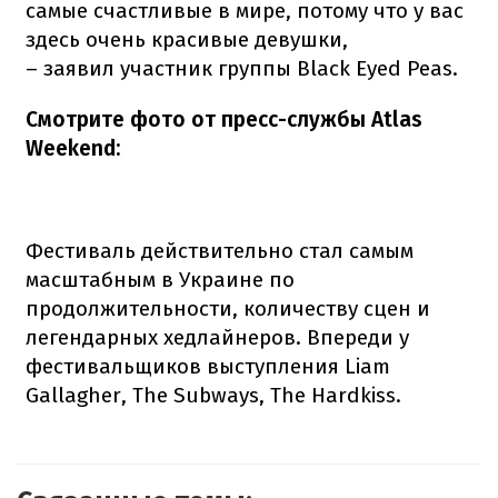
самые счастливые в мире, потому что у вас
здесь очень красивые девушки,
– заявил участник группы Black Eyed Peas.
Смотрите фото от пресс-службы Atlas
Weekend:
Фестиваль действительно стал самым
масштабным в Украине по
продолжительности, количеству сцен и
легендарных хедлайнеров. Впереди у
фестивальщиков выступления Liam
Gallagher, The Subways, The Hardkiss.