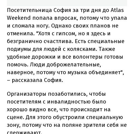
Посетительница София за три дня до Atlas
Weekend попала впросак, потому что упала
и сломала ногу. Однако своих планов не
отменила. "Хотя с гипсом, но я здесь и
безгранично счастлива. Есть специальные
подиумы для людей с колясками. Также
удобные дорожки и все волонтеры готовы
помочь. Люди доброжелательные,
наверное, потому что музыка объединяет",
– рассказала София.
Организаторы позаботились, чтобы
посетителям с инвалидностью было
хорошо видно все, что происходит на
сцене. Для этого обустроили специальную
зону, потому что на поляне зрители себя не
сдерживают.