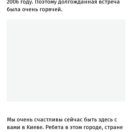
2006 году. Поэтому долгожданная встреча
была очень горячей.
Мы очень счастливы сейчас быть здесь с
вами в Киеве. Ребята в этом городе, стране