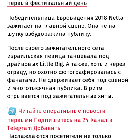
первый фестивальный день
Победительница Евровидения 2018 Netta
зажигает на главной сцене. Она не на
шутку взбудоражила публику.
После своего зажигательного сета
израильская певица танцевала под
драйвовых Little Big. А также, хоть и через
ограду, но охотно фотографировалась с
фанатами. Не сдерживает себя под сценой
и многотысячная публика. В ритм
отрывается под зажигательные хиты.
Читайте оперативные новости
первыми
Подпишитесь на 24 Канал в
Telegram
Добавить
Наслаждаются посетители не только