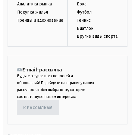
Аналитика рынка
Бокс
Покупка жилья
Футбол
Тренды и вдохновение
Теннис
Биатлон
Другие виды спорта
E-mail-рассылка
Будьте в курсе всех новостей и
обновлений! Перейдите на страницу наших
рассылок, чтобы выбрать те, которые
соответствуют вашим интересам.
К РАССЫЛКАМ