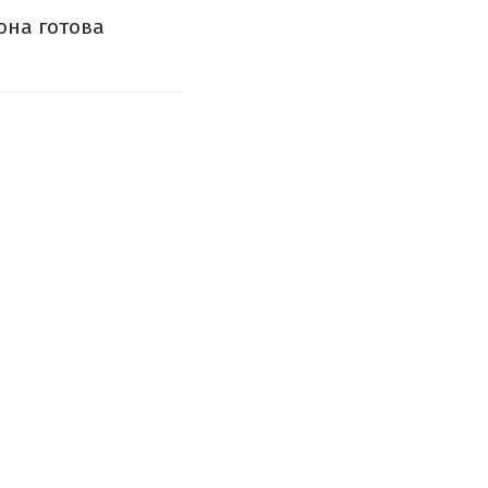
она готова