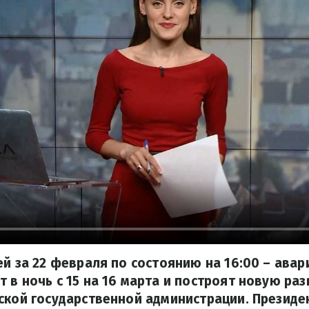
ей за 22 февраля по состоянию на 16:00 – ава
 в ночь с 15 на 16 марта и построят новую ра
ской государственной администрации. Президе