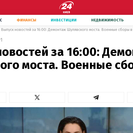
С
ФИНАНСЫ
ИНВЕСТИЦИИ
НЕДВИЖИМОСТЬ
Выпуск новостей за 16:00: Демонтаж Шулявского моста. Военные сборы в
1
овостей за 16:00: Дем
ого моста. Военные сб