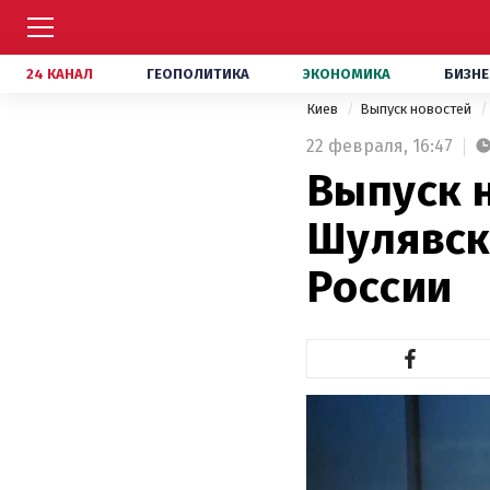
24 КАНАЛ
ГЕОПОЛИТИКА
ЭКОНОМИКА
БИЗНЕ
Киев
Выпуск новостей
22 февраля,
16:47
Выпуск н
Шулявск
России