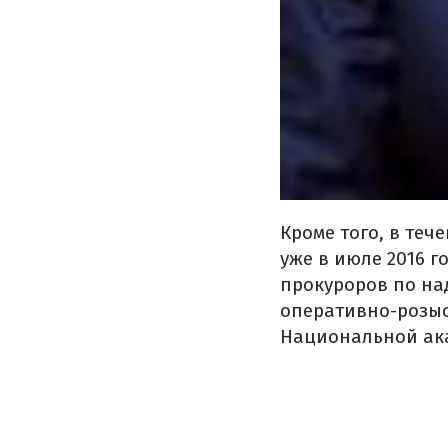
Кроме того, в теч
уже в июле 2016 
прокуроров по на
оперативно-розыс
Национальной ак