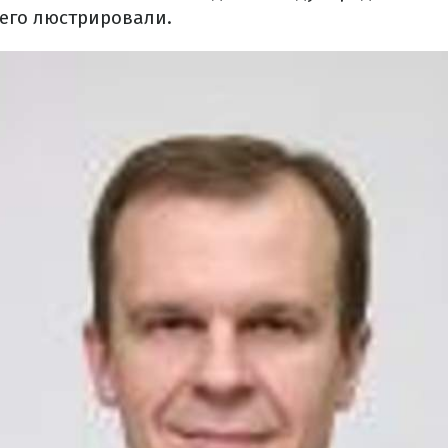
 его люстрировали.