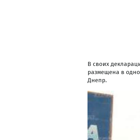
В своих деклараци
размещена в одно
Днепр.