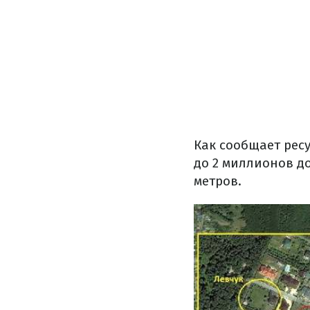
Как сообщает ресу
до 2 миллионов до
метров.