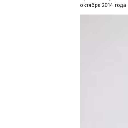
октябре 2014 года