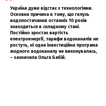
Україна дуже відстає з технологіями.
Основна причина в тому, що галузь
водопостачання останніх 10 років
знаходиться в складному стані.
Постійно зростає вартість
електроенергії, тарифи водоканалів не
ростуть, ні одна інвестиційна програма
жодного водоканалу не виконувалась,
– зазначила Ольга Бабій.