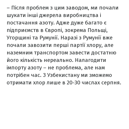
– Після проблем з цим заводом, ми почали
шукати інші джерела виробництва і
постачання азоту. Адже дуже багато є
підприємств в Європі, зокрема Польщі,
Угорщині та Румунії. Наразі з Румунії вже
почали завозити перші партії хлору, але
наземним транспортом завести достатню
його кількість нереально. Налагодити
імпорту азоту – не проблема, але нам
потрібен час. З Узбекистану ми зможемо
отримати хлор лише в 20-30 числах серпня.