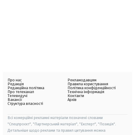
Про нас
Рекламодавцям
Редакція
Правила користування
Редакційна політика
Політика конфіденційності
Про телеканал
Технічна інформація
Телеведучі
Контакти
Вакансії
Архів
Структура власності
Всі комерційні рекламні матеріали позначені словами
"Спецпроєкт", "Партнерський матеріал", "Експерт", "Позиція".
Детальніше щодо реклами та правил цитування можна