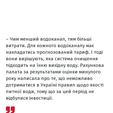
– Чим менший водоканал, тим більші
витрати. Для кожного водоканалу має
накладатись прогнозований тариф. І тоді
вони вирішують, яка система очищення
підходить на їхню вихідну воду. Рахункова
палата за результатами оцінки минулого
року написала про те, що неможливо
дотриматися в Україні правил щодо якості
питної води, тому що за цей період не
відбулися інвестиції.