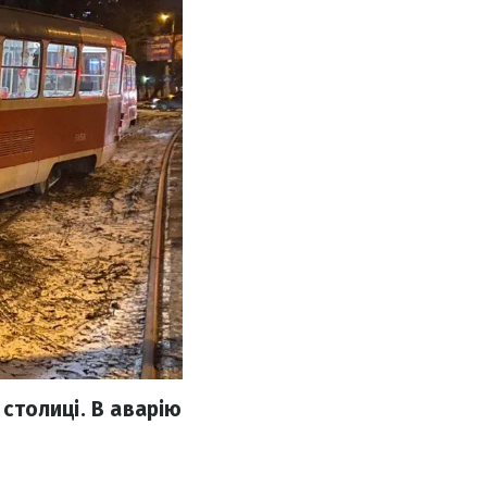
 столиці. В аварію