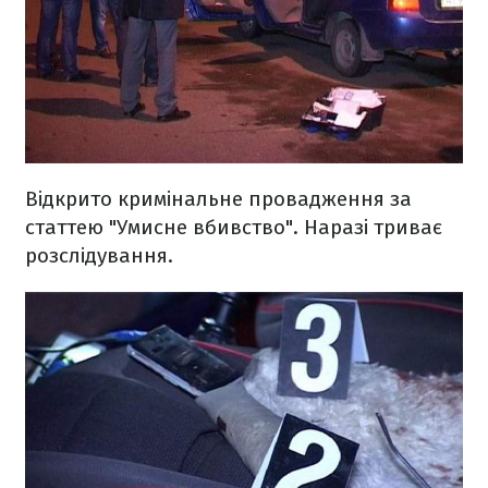
Відкрито кримінальне провадження за
статтею "Умисне вбивство". Наразі триває
розслідування.