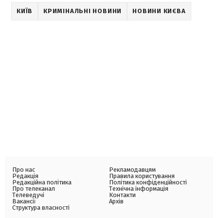
КИЇВ
КРИМІНАЛЬНІ НОВИНИ
НОВИНИ КИЄВА
Про нас
Рекламодавцям
Редакція
Правила користування
Редакційна політика
Політика конфіденційності
Про телеканал
Технічна інформація
Телеведучі
Контакти
Вакансії
Архів
Структура власності