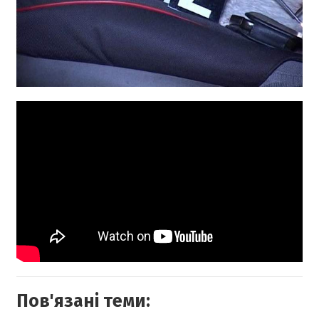
Пов'язані теми: