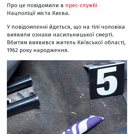
Про це повідомили в
прес-службі
Нацполіції міста Києва.
У повідомленні йдеться, що на тілі чоловіка
виявили ознаки насильницької смерті.
Вбитим виявився житель Київської області,
1962 року народження.