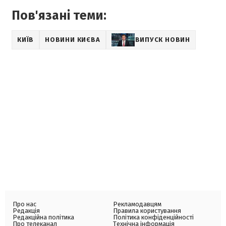
Пов'язані теми:
КИЇВ
НОВИНИ КИЄВА
ВИПУСК НОВИН
Про нас
Рекламодавцям
Редакція
Правила користування
Редакційна політика
Політика конфіденційності
Про телеканал
Технічна інформація