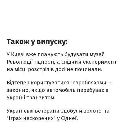
Також у випуску:
У Києві вже планують будувати музей
Революції гідності, а слідчий експеримент
на місці розстрілів досі не починали.
Відтепер користуватися "євробляхами" –
законно, якщо автомобіль перебуває в
Україні транзитом.
Українські ветерани здобули золото на
"Іграх нескорених" у Сіднеї.