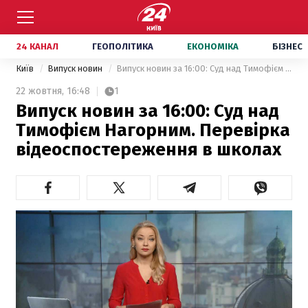
24 КАНАЛ
ГЕОПОЛІТИКА
ЕКОНОМІКА
БІЗНЕС
Київ
Випуск новин
Випуск новин за 16:00: Суд над Тимофієм Нагорним. Перевірка відеоспостереження в школах
22 жовтня,
16:48
1
Випуск новин за 16:00: Суд над
Тимофієм Нагорним. Перевірка
відеоспостереження в школах