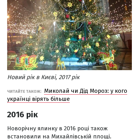
Новий рік в Києві, 2017 рік
Миколай чи Дід Мороз: у кого
ЧИТАЙТЕ ТАКОЖ:
українці вірять більше
2016 рік
Новорічну ялинку в 2016 році також
встановили на Михайлівській площі.