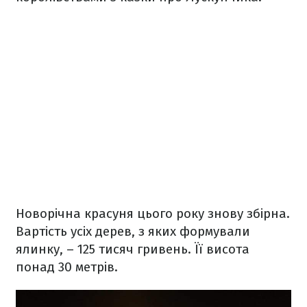
Новорічна красуня цього року знову збірна.
Вартість усіх дерев, з яких формували
ялинку, – 125 тисяч гривень.
Її висота
понад 30 метрів.