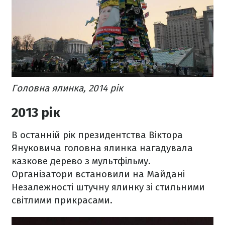
Головна ялинка, 2014 рік
2013 рік
В останній рік президентства Віктора
Януковича головна ялинка нагадувала
казкове дерево з мультфільму.
Організатори встановили на Майдані
Незалежності штучну ялинку зі стильними
світлими прикрасами.