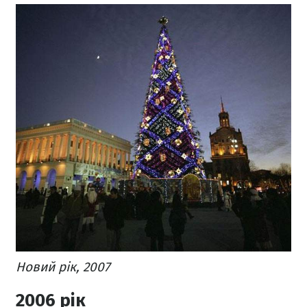
Новий рік, 2007
2006 рік