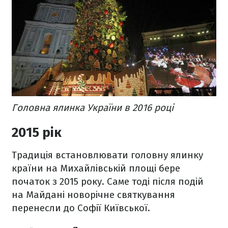
Головна ялинка України в 2016 році
2015 рік
Традиція встановлювати головну ялинку
країни на Михайлівській площі бере
початок з 2015 року. Саме тоді після подій
на Майдані новорічне святкування
перенесли до Софії Київської.