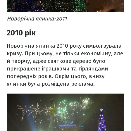
Новорічна ялинка-2011
2010 рік
Новорічна ялинка 2010 року символізувала
кризу. При цьому, не тільки економічну, але
й творчу, адже святкове дерево було
прикрашене іграшками та гірляндами
попередніх років. Окрім цього, внизу
ялинки була розміщена реклама.