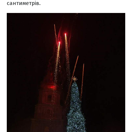
сантиметрів.