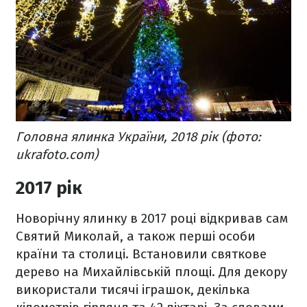
Головна ялинка України, 2018 рік (фото:
ukrafoto.com)
2017 рік
Новорічну ялинку в 2017 році відкривав сам
Святий Миколай, а також перші особи
країни та столиці. Встановили святкове
дерево на Михайлівській площі. Для декору
використали тисячі іграшок, декілька