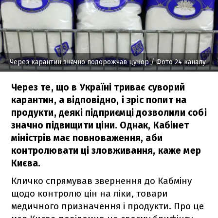
Через карантин значно подорожчав цукор
/ Фото 24 каналу
Через те, що в Україні триває суворий
карантин, а відповідно, і зріс попит на
продукти, деякі підприємці дозволили собі
значно підвищити ціни. Однак, Кабінет
міністрів має повноваження, аби
контролювати ці зловживання, каже мер
Києва.
Кличко спрямував звернення до Кабміну
щодо контролю цін на ліки, товари
медичного призначення і продукти. Про це