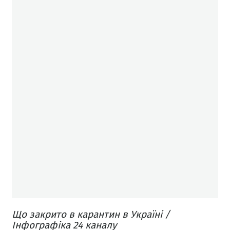
Що закрито в карантин в Україні /
Інфографіка 24 каналу