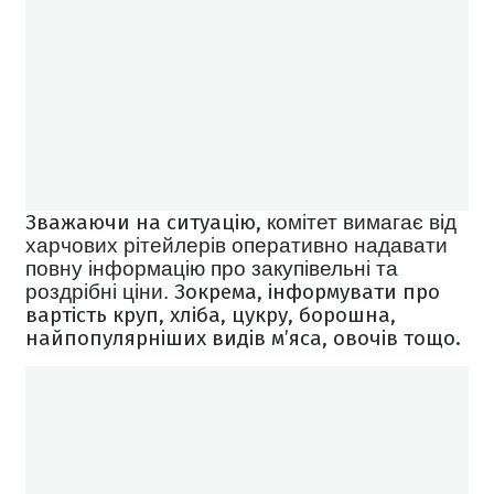
Зважаючи на ситуацію,
комітет вимагає від
харчових рітейлерів оперативно надавати
повну інформацію про закупівельні та
Зокрема, інформувати про
роздрібні ціни.
вартість круп, хліба, цукру, борошна,
найпопулярніших видів м’яса, овочів тощо.