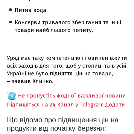
Питна вода
Консерви тривалого зберігання та інші
товари найбільшого попиту.
Уряд має таку компетенцію і повинен вжити
всіх заходів для того, щоб у столиці та в усій
Україні не було підняття цін на товари,
– заявив Кличко.
Не пропустіть жодної важливої новини
Підпишіться на 24 Канал у Telegram
Додати
Що відомо про підвищення цін на
продукти від початку березня: