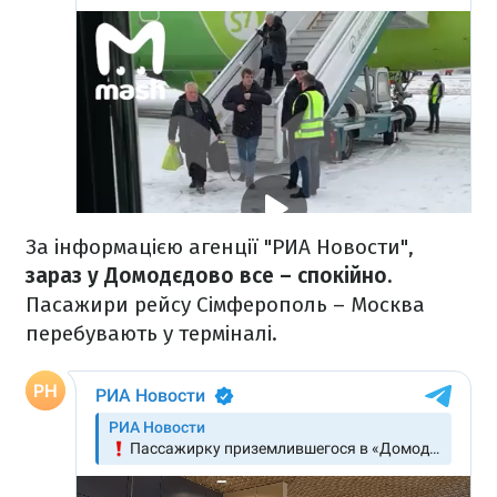
За інформацією агенції "РИА Новости",
зараз у Домодєдово все – спокійно.
Пасажири рейсу Сімферополь – Москва
перебувають у терміналі.