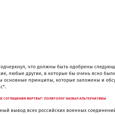
 подчеркнул, что должны быть одобрены следую
ие, любые другие, в которые бы очень ясно был
ы основные принципы, которые заложены и обс
с".
Е СОГЛАШЕНИЯ МЕРТВЫ": ПОЛИТОЛОГ НАЗВАЛ АЛЬТЕРНАТИВЫ
лный вывод всех российских военных соединени