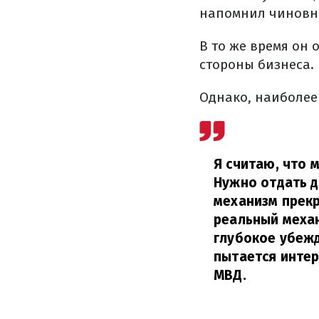
напомнил чиновн
В то же время он
стороны бизнеса.
Однако, наиболее
Я считаю, что 
Нужно отдать 
механизм прекр
реальный меха
глубокое убежд
пытается интер
МВД.