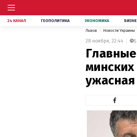
24 КАНАЛ
ГЕОПОЛИТИКА
ЭКОНОМИКА
БИЗНЕ
Львов
Новости Украины
28 ноября,
22:44
5
Главные 
минских 
ужасная