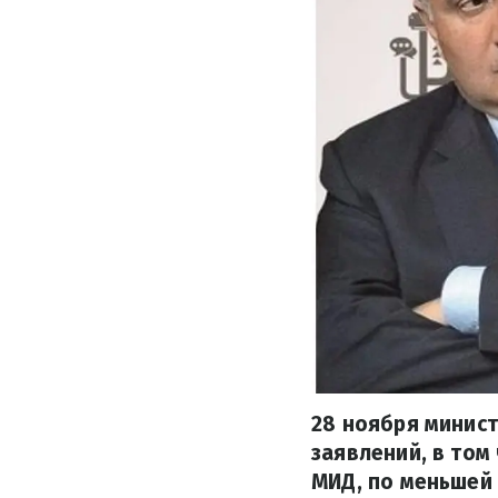
28 ноября минист
заявлений, в том
МИД, по меньшей 