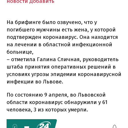
новости
Добавить
На брифинге было озвучено, что у
погибшего мужчины есть жена, у которой
подтвержден коронавирус. Она находится
на лечении в областной инфекционной
больнице,
– отметила Галина Сличная, руководитель
штаба принятия оперативных решений в
условиях угрозы эпидемии коронавирусной
инфекции во Львове.
По состоянию 9 апреля, во Львовской
области коронавирус обнаружили у 61
человека, 3 из которых умерли.