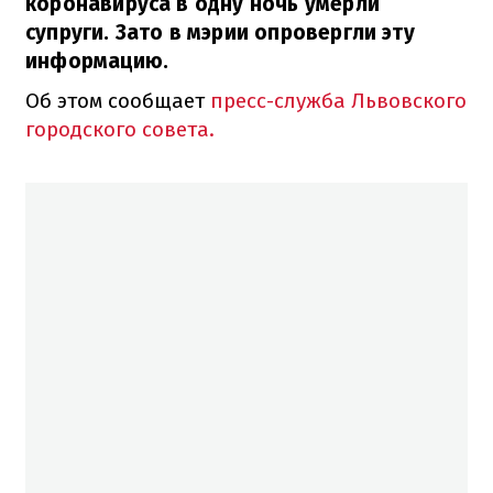
коронавируса в одну ночь умерли
супруги. Зато в мэрии опровергли эту
информацию.
Об этом сообщает
пресс-служба Львовского
городского совета.