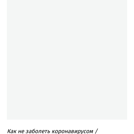
Как не заболеть коронавирусом /