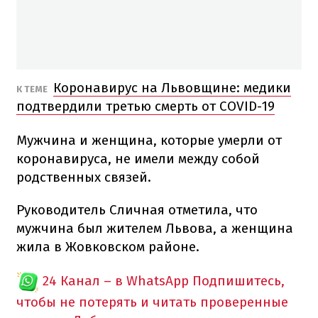
Коронавирус на Львовщине: медики
К ТЕМЕ
подтвердили третью смерть от COVID-19
Мужчина и женщина, которые умерли от
коронавируса, не имели между собой
родственных связей.
Руководитель Сличная отметила, что
мужчина был жителем Львова, а женщина
жила в Жовковском районе.
24 Канал – в WhatsApp
Подпишитесь,
чтобы не потерять и читать проверенные