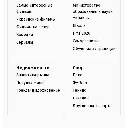
Самые интересные
Министерство
фильмы
образования и науки
Украины
Украинские фильмы
Школа
Фильмы на вечер
НМТ 2026
Комедии
Саморазвитие
Сериалы
Обучение за границей
Недвижимость
Спорт
Аналитика рынка
Бокс
Покупка жилья
Футбол
Тренды и вдохновение
Теннис
Биатлон
Другие виды спорта