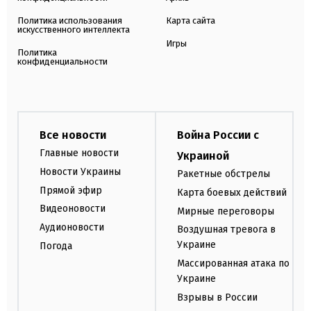
Политика использования
Карта сайта
искусственного интеллекта
Игры
Политика
конфиденциальности
Все новости
Война России с
Главные новости
Украиной
Новости Украины
Ракетные обстрелы
Прямой эфир
Карта боевых действий
Видеоновости
Мирные переговоры
Аудионовости
Воздушная тревога в
Украине
Погода
Массированная атака по
Украине
Взрывы в России