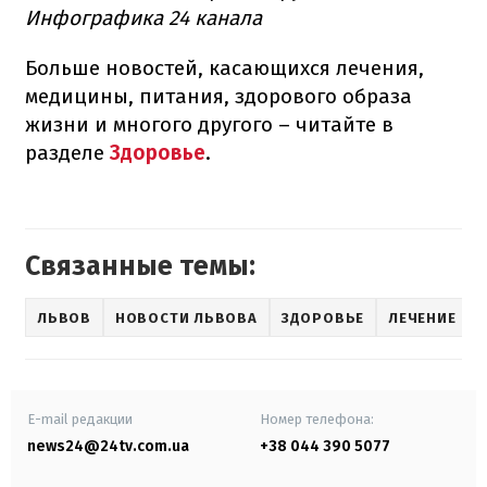
Инфографика 24 канала
Больше новостей, касающихся лечения,
медицины, питания, здорового образа
жизни и многого другого – читайте в
разделе
Здоровье
.
Связанные темы:
ЛЬВОВ
НОВОСТИ ЛЬВОВА
ЗДОРОВЬЕ
ЛЕЧЕНИЕ
E-mail редакции
Номер телефона:
news24@24tv.com.ua
+38 044 390 5077