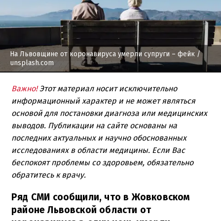
На Львовщине от коронавируса умерли супруги – фейк
/
unsplash.com
Важно!
Этот материал носит исключительно
информационный характер и не может являться
основой для постановки диагноза или медицинских
выводов. Публикации на сайте основаны на
последних актуальных и научно обоснованных
исследованиях в области медицины. Если Вас
беспокоят проблемы со здоровьем, обязательно
обратитесь к врачу.
Ряд СМИ сообщили, что в Жовковском
районе Львовской области от