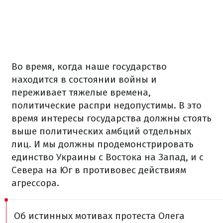
Во время, когда наше государство
находится в состоянии войны и
переживает тяжелые времена,
политические распри недопустимы. В это
время интересы государства должны стоять
выше политических амбций отдельных
лиц. И мы должны продемонстрировать
единство Украины с Востока на Запад, и с
Севера на Юг в противовес действиям
агрессора.
Об истинных мотивах протеста Олега