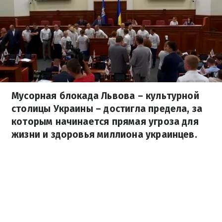
Мусорная блокада Львова – культурной
столицы Украины – достигла предела, за
которым начинается прямая угроза для
жизни и здоровья миллиона украинцев.