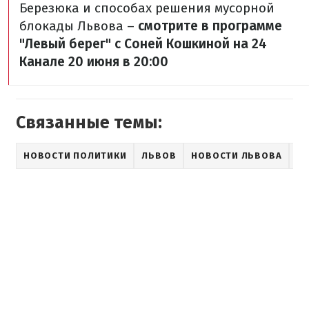
Березюка и способах решения мусорной
блокады Львова –
смотрите в программе
"Левый берег" с Соней Кошкиной на 24
Канале 20 июня в 20:00
Связанные темы:
НОВОСТИ ПОЛИТИКИ
ЛЬВОВ
НОВОСТИ ЛЬВОВА
П