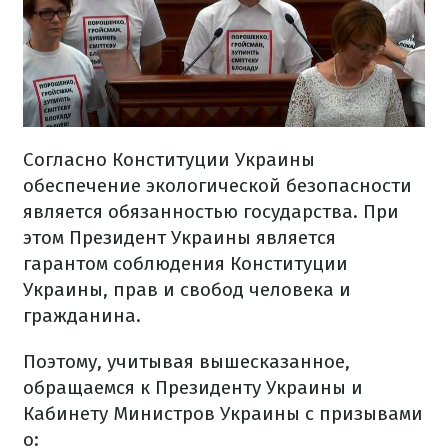
Согласно Конституции Украины
обеспечение экологической безопасности
является обязанностью государства. При
этом Президент Украины является
гарантом соблюдения Конституции
Украины, прав и свобод человека и
гражданина.
Поэтому, учитывая вышесказанное,
обращаемся к Президенту Украины и
Кабинету Министров Украины с призывами
о: