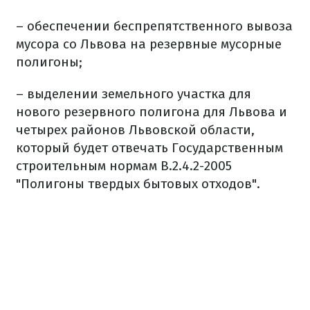
– обеспечении беспрепятственного вывоза
мусора со Львова на резервные мусорные
полигоны;
– выделении земельного участка для
нового резервного полигона для Львова и
четырех районов Львовской области,
который будет отвечать Государственным
строительным нормам В.2.4.2-2005
"Полигоны твердых бытовых отходов".