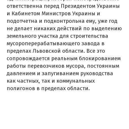
ответственна перед Президентом Украины
и Кабинетом Министров Украины и
подотчетна и подконтрольна ему, уже год
не делает никаких действий по выделению
земельного участка для строительства
мусороперерабатывающего завода в
пределах Львовской области. Все это
сопровождается реальным блокированием
работы перевозчиков мусора, постоянным
давлением и запугиванием руководства
как частных, так и коммунальных
полигонов в пределах области.