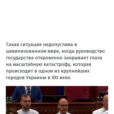
Такая ситуация недопустима в
цивилизованном мире, когда руководство
государства откровенно закрывает глаза
на масштабную катастрофу, которая
происходит в одном из крупнейших
городов Украины в XXI веке.