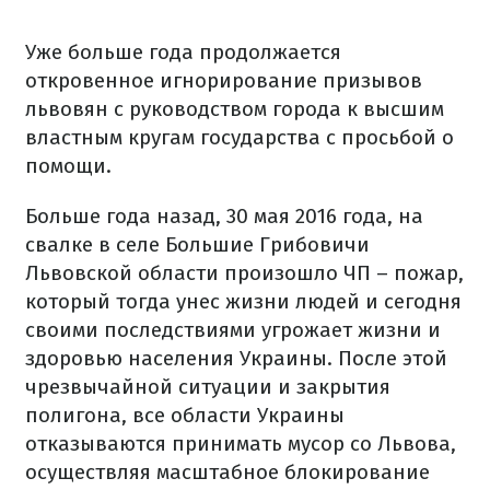
Уже больше года продолжается
откровенное игнорирование призывов
львовян с руководством города к высшим
властным кругам государства с просьбой о
помощи.
Больше года назад, 30 мая 2016 года, на
свалке в селе Большие Грибовичи
Львовской области произошло ЧП – пожар,
который тогда унес жизни людей и сегодня
своими последствиями угрожает жизни и
здоровью населения Украины. После этой
чрезвычайной ситуации и закрытия
полигона, все области Украины
отказываются принимать мусор со Львова,
осуществляя масштабное блокирование