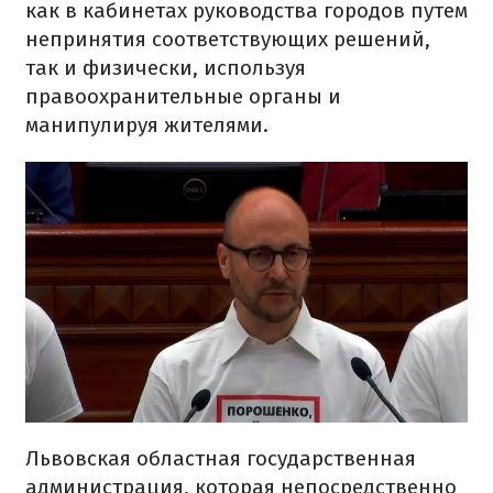
как в кабинетах руководства городов путем
непринятия соответствующих решений,
так и физически, используя
правоохранительные органы и
манипулируя жителями.
Львовская областная государственная
администрация, которая непосредственно