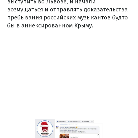
выступить во Львове, и начали
возмущаться и отправлять доказательства
пребывания российских музыкантов будто
бы в аннексированном Крыму.