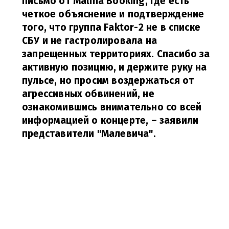
письмо от Malina Booking, где есть
четкое объяснение и подтверждение
того, что группа Faktor-2 не в списке
СБУ и не гастролировала на
запрещенных территориях. Спасибо за
активную позицию, и держите руку на
пульсе, но просим воздержаться от
агрессивных обвинений, не
ознакомившись внимательно со всей
информацией о концерте,
– заявили
представители "Малевича".