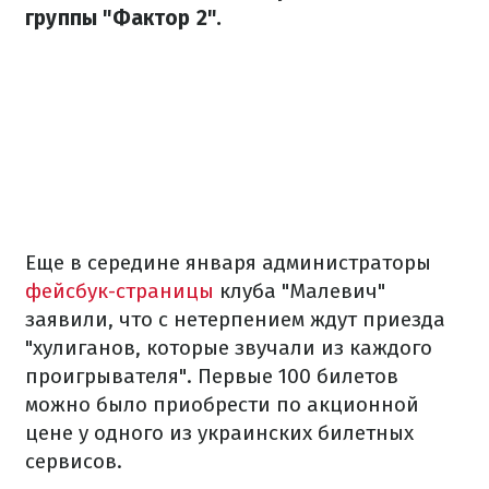
группы "Фактор 2".
Еще в середине января администраторы
фейсбук-страницы
клуба "Малевич"
заявили, что с нетерпением ждут приезда
"хулиганов, которые звучали из каждого
проигрывателя". Первые 100 билетов
можно было приобрести по акционной
цене у одного из украинских билетных
сервисов.