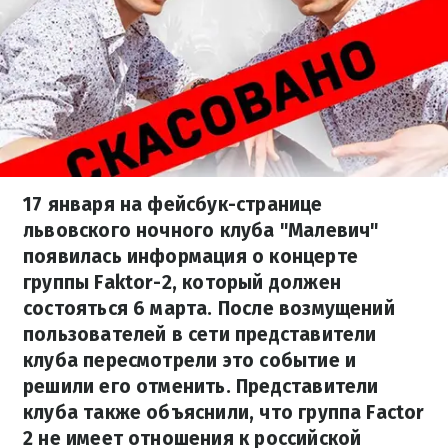
17 января на фейсбук-странице
львовского ночного клуба "Малевич"
появилась информация о концерте
группы Faktor-2, который должен
состояться 6 марта. После возмущений
пользователей в сети представители
клуба пересмотрели это событие и
решили его отменить. Представители
клуба также объяснили, что группа Factor
2 не имеет отношения к российской