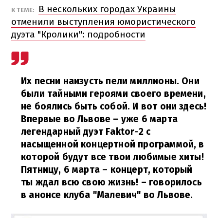
В нескольких городах Украины
К ТЕМЕ:
отменили выступления юмористического
дуэта "Кролики": подробности
Их песни наизусть пели миллионы. Они
были тайными героями своего времени,
не боялись быть собой. И вот они здесь!
Впервые во Львове – уже 6 марта
легендарный дуэт Faktor-2 с
насыщенной концертной программой, в
которой будут все твои любимые хиты!
Пятницу, 6 марта – концерт, который
ты ждал всю свою жизнь!
– говорилось
в анонсе клуба "Малевич" во Львове.