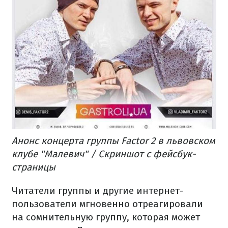
Анонс концерта группы Factor 2 в львовском
клубе "Малевич" / Скриншот с фейсбук-
страницы
Читатели группы и другие интернет-
пользователи мгновенно отреагировали
на сомнительную группу, которая может