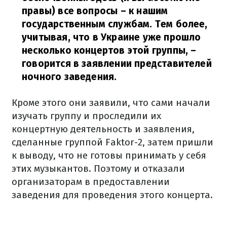
правы) все вопросы – к нашим
государственным службам. Тем более,
учитывая, что в Украине уже прошло
несколько концертов этой группы,
–
говорится в заявлении представителей
ночного заведения.
Кроме этого они заявили, что сами начали
изучать группу и проследили их
концертную деятельность и заявления,
сделанные группой Faktor-2, затем пришли
к выводу, что не готовы принимать у себя
этих музыкантов. Поэтому и отказали
организаторам в предоставлении
заведения для проведения этого концерта.