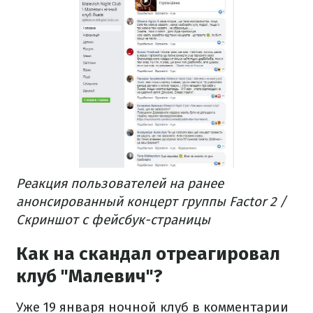
Реакция пользователей на ранее
анонсированный концерт группы Factor 2 /
Скриншот с фейсбук-страницы
Как на скандал отреагировал
клуб "Малевич"?
Уже 19 января ночной клуб в комментарии