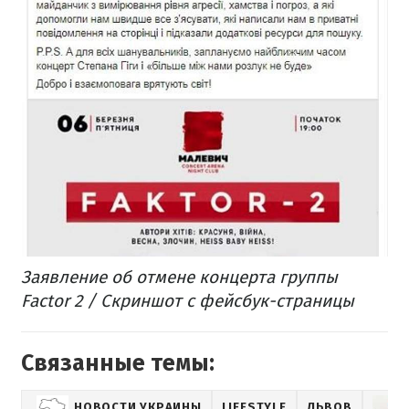
Заявление об отмене концерта группы
Factor 2 / Скриншот с фейсбук-страницы
Связанные темы:
НОВОСТИ УКРАИНЫ
LIFESTYLE
ЛЬВОВ