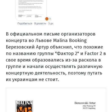
В официальном письме организаторов
концерта во Львове Malina Booking
Березовский Артур объяснил, что похожие
по названию группы "Фактор 2" и Factor 2 в
свое время образовались из-за раскола в
группе и начали осуществлять различную
концертную деятельность, поэтому путать
их украинцам не стоит.