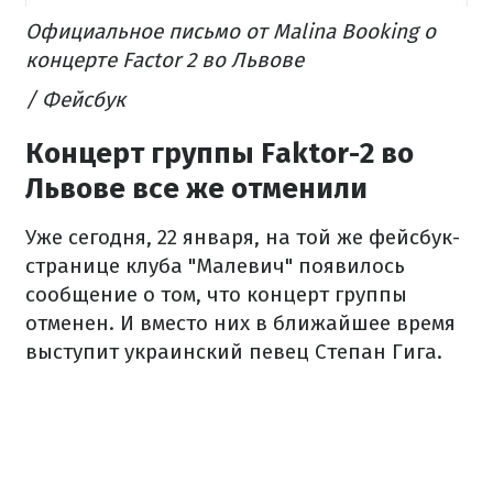
Официальное письмо от Malina Booking о
концерте Factor 2 во Львове
/ Фейсбук
Концерт группы Faktor-2 во
Львове все же отменили
Уже сегодня, 22 января, на той же фейсбук-
странице клуба "Малевич" появилось
сообщение о том, что концерт группы
отменен. И вместо них в ближайшее время
выступит украинский певец Степан Гига.