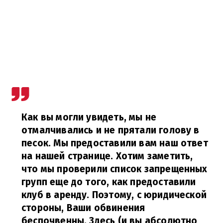
Как вы могли увидеть, мы не
отмалчивались и не прятали голову в
песок. Мы предоставили вам наш ответ
на нашей странице. Хотим заметить,
что мы проверили список запрещенных
групп еще до того, как предоставили
клуб в аренду. Поэтому, с юридической
стороны, Ваши обвинения
беспочвенны. Здесь (и вы абсолютно