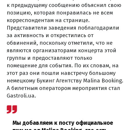
к предыдущему сообщению объяснил свою
позицию, которая понравилась не всем
корреспондентам на странице.
Представители заведения поблагодарили
за активность и открестились от
обвинений, поскольку отметили, что не
являются организаторами концерта этой
группы и предоставляют только
помещение для события. По их словам, на
этот раз они пошли навстречу большому
немецкому Букинг Агентству Malina Booking.
А билетным оператором мероприятия стал
Gastroli.ua.
Мы добавляем к посту официальное