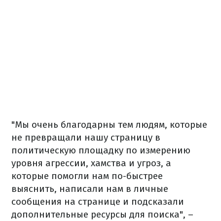
"Мы очень благодарны тем людям, которые
не превращали нашу страницу в
политическую площадку по измерению
уровня агрессии, хамства и угроз, а
которые помогли нам по-быстрее
выяснить, написали нам в личные
сообщения на странице и подсказали
дополнительные ресурсы для поиска", –