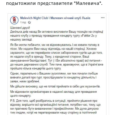
подытожили представители "Малевича".