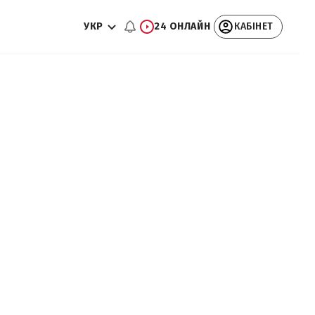
УКР
24 ОНЛАЙН
КАБІНЕТ