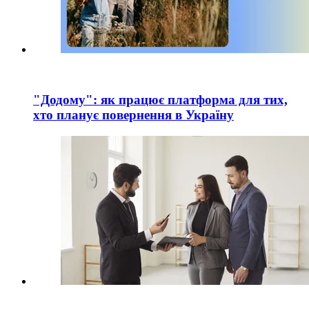
"Додому": як працює платформа для тих,
хто планує повернення в Україну