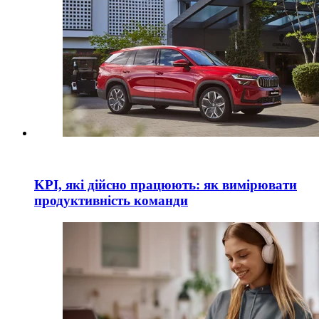
KPI, які дійсно працюють: як вимірювати
продуктивність команди