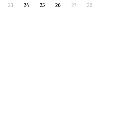
23
24
25
26
27
28