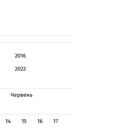
2016
2022
Червень
14
15
16
17