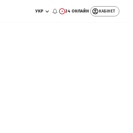
УКР
24 ОНЛАЙН
КАБІНЕТ