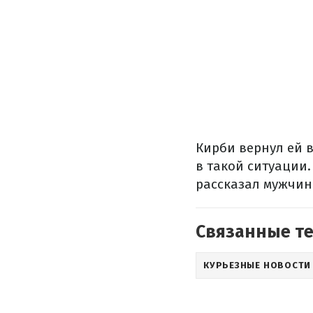
Кирби вернул ей в
в такой ситуации.
рассказал мужчин
Связанные т
КУРЬЕЗНЫЕ НОВОСТИ