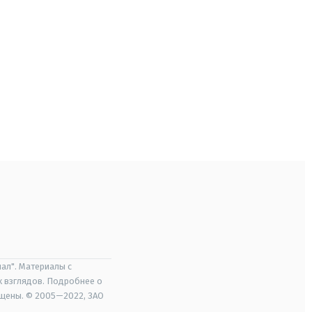
ал". Материалы с
х взглядов. Подробнее о
ищены. © 2005—2022, ЗАО