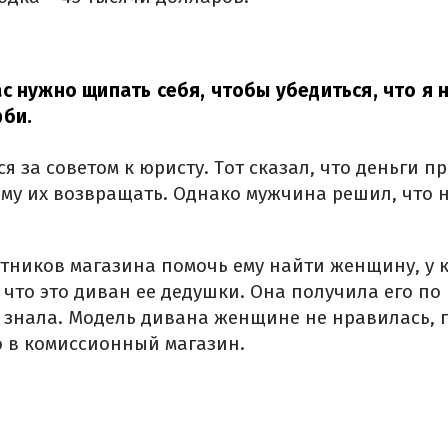
с нужно щипать себя, чтобы убедиться, что я н
рби.
 за советом к юристу. Тот сказал, что деньги 
му их возвращать. Однако мужчина решил, что н
тников магазина помочь ему найти женщину, у 
 что это диван ее дедушки. Она получила его по 
е знала. Модель дивана женщине не нравилась, 
о в комиссионный магазин.