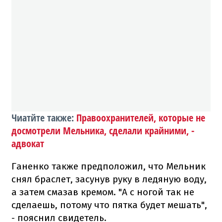
Чиатйте также:
Правоохранителей, которые не
досмотрели Мельника, сделали крайними, -
адвокат
Ганенко также предположил, что Мельник
снял браслет, засунув руку в ледяную воду,
а затем смазав кремом. "А с ногой так не
сделаешь, потому что пятка будет мешать",
- пояснил свидетель.