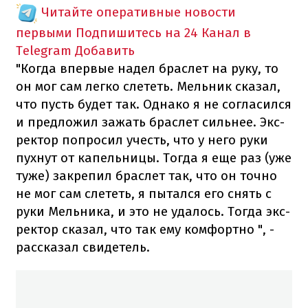
Читайте оперативные новости
первыми
Подпишитесь на 24 Канал в
Telegram
Добавить
"Когда впервые надел браслет на руку, то
он мог сам легко слететь. Мельник сказал,
что пусть будет так. Однако я не согласился
и предложил зажать браслет сильнее. Экс-
ректор попросил учесть, что у него руки
пухнут от капельницы. Тогда я еще раз (уже
туже) закрепил браслет так, что он точно
не мог сам слететь, я пытался его снять с
руки Мельника, и это не удалось. Тогда экс-
ректор сказал, что так ему комфортно ", -
рассказал свидетель.