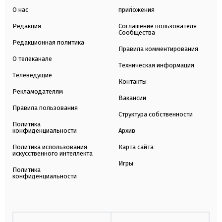
О нас
приложения
Редакция
Соглашение пользователя
Сообщества
Редакционная политика
Правила комментирования
О телеканале
Техническая информация
Телеведущие
Контакты
Рекламодателям
Вакансии
Правила пользования
Структура собственности
Политика
конфиденциальности
Архив
Политика использования
Карта сайта
искусственного интеллекта
Игры
Политика
конфиденциальности