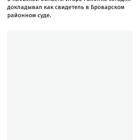
докладывал как свидетель в Броварском
районном суде.