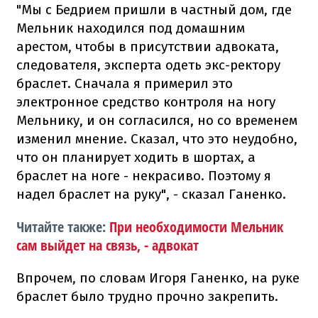
"Мы с Бедрием пришли в частный дом, где
Мельник находился под домашним
арестом, чтобы в присутствии адвоката,
следователя, эксперта одеть экс-ректору
браслет. Сначала я примерил это
электронное средство контроля на ногу
Мельнику, и он согласился, но со временем
изменил мнение. Сказал, что это неудобно,
что он планирует ходить в шортах, а
браслет на ноге - некрасиво. Поэтому я
надел браслет на руку", - сказал Ганенко.
Читайте также:
При необходимости Мельник
сам выйдет на связь, - адвокат
Впрочем, по словам Игоря Ганенко, на руке
браслет было трудно прочно закрепить.