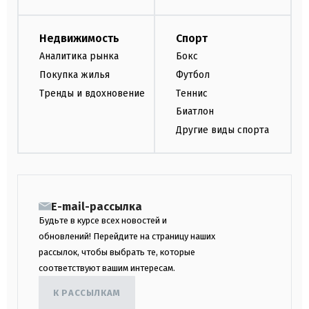
Недвижимость
Спорт
Аналитика рынка
Бокс
Покупка жилья
Футбол
Тренды и вдохновение
Теннис
Биатлон
Другие виды спорта
E-mail-рассылка
Будьте в курсе всех новостей и
обновлений! Перейдите на страницу наших
рассылок, чтобы выбрать те, которые
соответствуют вашим интересам.
К РАССЫЛКАМ