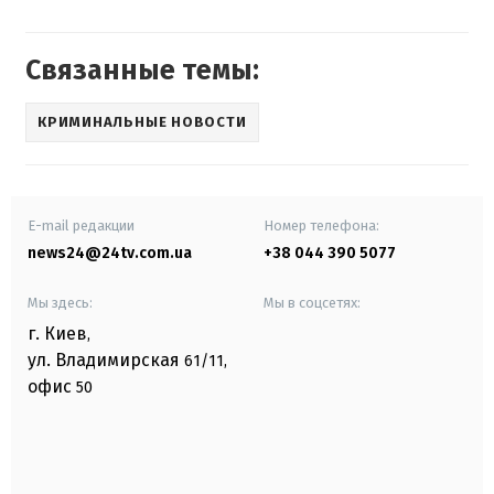
Связанные темы:
КРИМИНАЛЬНЫЕ НОВОСТИ
E-mail редакции
Номер телефона:
news24@24tv.com.ua
+38 044 390 5077
Мы здесь:
Мы в соцсетях:
г. Киев
,
ул. Владимирская
61/11,
офис
50