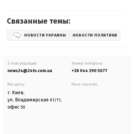
Связанные темы:
НОВОСТИ УКРАИНЫ
НОВОСТИ ПОЛИТИКИ
E-mail редакции
Номер телефона:
news24@24tv.com.ua
+38 044 390 5077
Мы здесь:
Мы в соцсетях:
г. Киев
,
ул. Владимирская
61/11,
офис
50