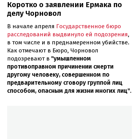
Коротко о заявлении Ермака по
делу Чорновол
В начале апреля
Государственное бюро
расследований выдвинуло ей подозрения
,
в том числе и в преднамеренном убийстве.
Как отмечают в Бюро, Чорновол
подозревают в
"умышленном
противоправном причинении смерти
другому человеку, совершенном по
предварительному сговору группой лиц
способом, опасным для жизни многих лиц".