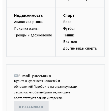
Недвижимость
Спорт
Аналитика рынка
Бокс
Покупка жилья
Футбол
Тренды и вдохновение
Теннис
Биатлон
Другие виды спорта
E-mail-рассылка
Будьте в курсе всех новостей и
обновлений! Перейдите на страницу наших
рассылок, чтобы выбрать те, которые
соответствуют вашим интересам.
К РАССЫЛКАМ