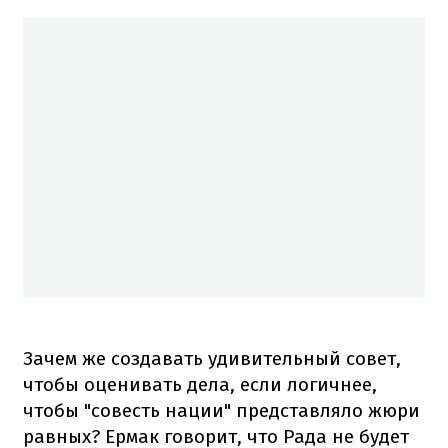
Зачем же создавать удивительный совет,
чтобы оценивать дела, если логичнее,
чтобы "совесть нации" представляло жюри
равных? Ермак говорит, что Рада не будет