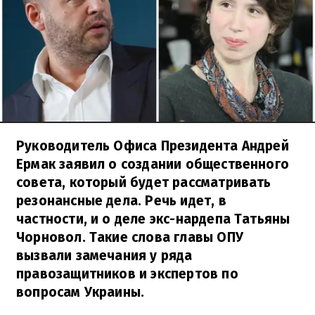
Руководитель Офиса Президента Андрей
Ермак заявил о создании общественного
совета, который будет рассматривать
резонансные дела. Речь идет, в
частности, и о деле экс-нардепа Татьяны
Чорновол. Такие слова главы ОПУ
вызвали замечания у ряда
правозащитников и экспертов по
вопросам Украины.