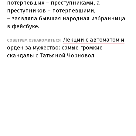
потерпевших – преступниками, а
преступников – потерпевшими,
– заявляла бывшая народная избранница
в фейсбуке.
Лекции с автоматом и
СОВЕТУЕМ ОЗНАКОМИТЬСЯ
орден за мужество: самые громкие
скандалы с Татьяной Чорновол