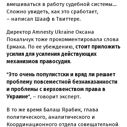
вмешиваться в работу судебной системы...
Сложно увидеть, как это сработает,
– написал Шааф в Твиттере.
Директор Amnesty Ukraine Оксана
Покальчук тоже прокомментировала слова
Ермака. По ее убеждению,
стоит приложить
усилия для усиления действующих
механизмов правосудия.
"
Это очень популистски и вряд ли решает
проблему повсеместной безнаказанности
и проблемы с верховенством права в
Украине
", – говорит эксперт.
В то же время Балаш Ярабик, глава
политического, аналитического и
Координационного отдела совещательной