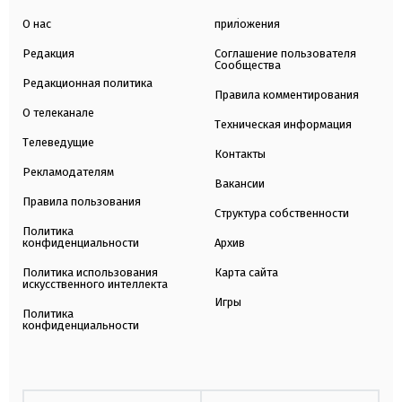
О нас
приложения
Редакция
Соглашение пользователя
Сообщества
Редакционная политика
Правила комментирования
О телеканале
Техническая информация
Телеведущие
Контакты
Рекламодателям
Вакансии
Правила пользования
Структура собственности
Политика
конфиденциальности
Архив
Политика использования
Карта сайта
искусственного интеллекта
Игры
Политика
конфиденциальности