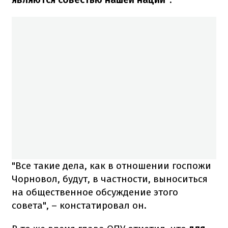
"Все такие дела, как в отношении госпожи
Чорновол, будут, в частности, выноситься
на общественное обсуждение этого
совета", – констатировал он.