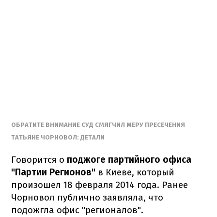
ОБРАТИТЕ ВНИМАНИЕ СУД СМЯГЧИЛ МЕРУ ПРЕСЕЧЕНИЯ
ТАТЬЯНЕ ЧОРНОВОЛ: ДЕТАЛИ
Говорится о
поджоге партийного офиса
"Партии Регионов"
в Киеве, который
произошел 18 февраля 2014 года. Ранее
Чорновол публично заявляла, что
подожгла офис "регионалов".