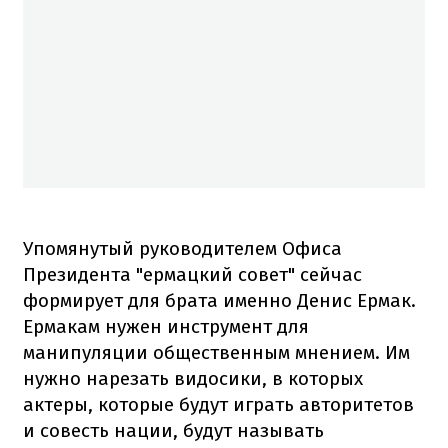
Упомянутый руководителем Офиса
Президента "ермацкий совет" сейчас
формирует для брата именно Денис Ермак.
Ермакам нужен инструмент для
манипуляции общественным мнением. Им
нужно нарезать видосики, в которых
актеры, которые будут играть авторитетов
и совесть нации, будут называть