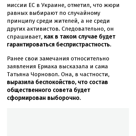
миссии ЕС в Украине, отметил, что жюри
равных выбирают по случайному
принципу среди жителей, а не среди
других активистов. Следовательно, он
спрашивает,
как в таком случае будет
гарантироваться беспристрастность.
Ранее свои замечания относительно
заявления Ермака высказала и сама
Татьяна Чорновол. Она, в частности,
выразила беспокойство, что состав
общественного совета будет
сформирован выборочно.